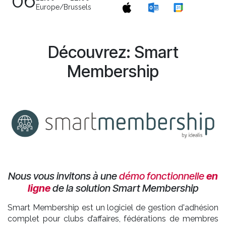
06
Europe/Brussels
Découvrez: Smart
Membership
Nous vous invitons à une
démo fonctionnelle
en
ligne
de la solution Smart Membership
​Smart Membership est un logiciel de gestion d'adhésion
complet pour clubs d’affaires, fédérations de membres