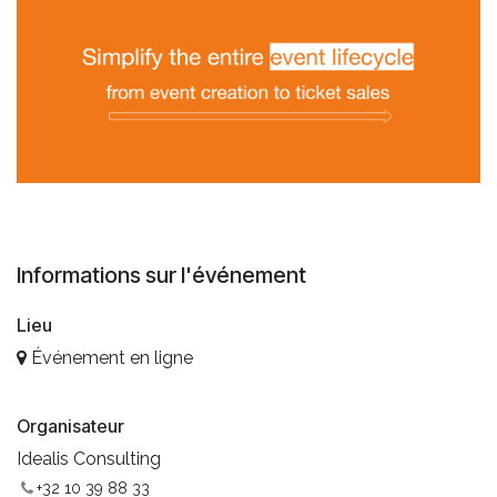
Informations sur l'événement
Lieu
Événement en ligne
Organisateur
Idealis Consulting
+32 10 39 88 33