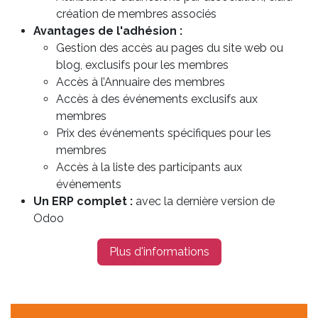
création de membres associés
Avantages de l'adhésion :
Gestion des accès au pages du site web ou
blog, exclusifs pour les membres
Accès à l’Annuaire des membres
Accès à des événements exclusifs aux
membres
Prix des événements spécifiques pour les
membres
Accès à la liste des participants aux
événements
Un ERP complet :
avec la dernière version de
Odoo
Plus d'informations