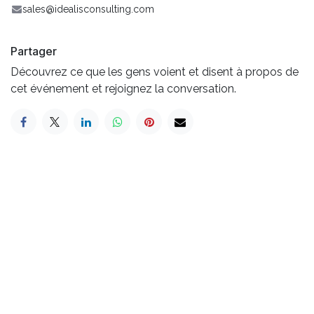
sales@idealisconsulting.com
Partager
Découvrez ce que les gens voient et disent à propos de
cet événement et rejoignez la conversation.