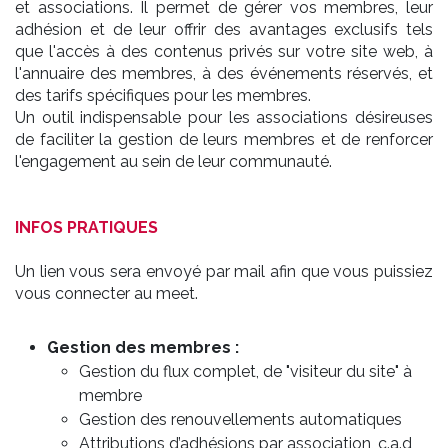
et associations. Il permet de gérer vos membres, leur
adhésion et de leur offrir des avantages exclusifs tels
que l'accès à des contenus privés sur votre site web, à
l'annuaire des membres, à des événements réservés, et
des tarifs spécifiques pour les membres.
Un outil indispensable pour les associations désireuses
de faciliter la gestion de leurs membres et de renforcer
l'engagement au sein de leur communauté.
INFOS PRATIQUES
Un lien vous sera envoyé par mail afin que vous puissiez
vous connecter au meet.
Gestion des membres :
Gestion du flux complet, de "visiteur du site" à
membre
Gestion des renouvellements automatiques
Attributions d’adhésions par association, c.a.d