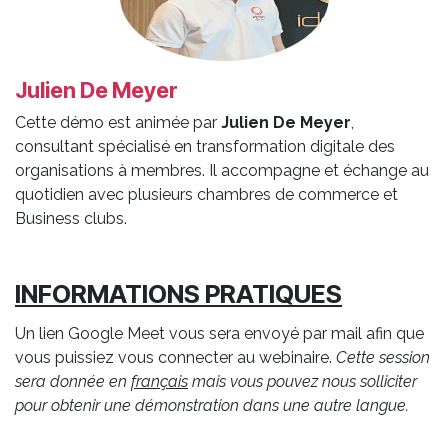
Julien De Meyer
Cette démo est animée par
Julien De Meyer
,
consultant spécialisé en transformation digitale des
organisations à membres. Il accompagne et échange au
quotidien avec plusieurs chambres de commerce et
Business clubs.
INFORMATIONS PRATIQUES
Un lien Google Meet vous sera envoyé par mail afin que
vous puissiez vous connecter au webinaire.
Cette session
sera donnée en
français
mais vous pouvez nous solliciter
pour obtenir une démonstration dans une autre langue.