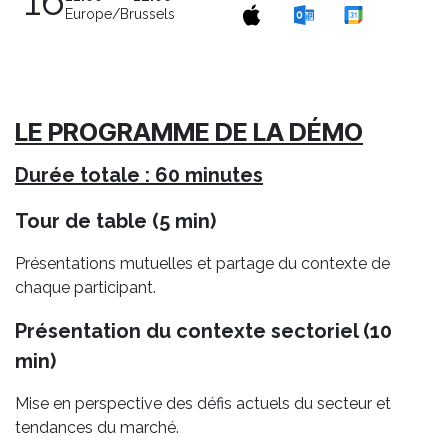
16
Europe/Brussels
LE PROGRAMME DE LA DÉMO
Durée totale : 60 minutes
Tour de table (5 min)
Présentations mutuelles et partage du contexte de
chaque participant.
Présentation du contexte sectoriel (10
min)
Mise en perspective des défis actuels du secteur et
tendances du marché.