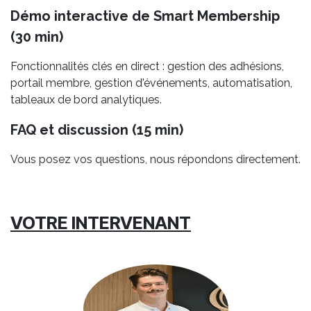
Démo interactive de Smart Membership
(30 min)
Fonctionnalités clés en direct : gestion des adhésions,
portail membre, gestion d'événements, automatisation,
tableaux de bord analytiques.
FAQ et discussion (15 min)
Vous posez vos questions, nous répondons directement.
VOTRE INTERVENANT