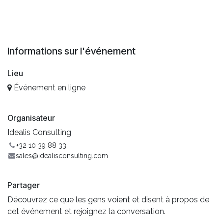
Informations sur l'événement
Lieu
Événement en ligne
Organisateur
Idealis Consulting
+32 10 39 88 33
sales@idealisconsulting.com
Partager
Découvrez ce que les gens voient et disent à propos de
cet événement et rejoignez la conversation.