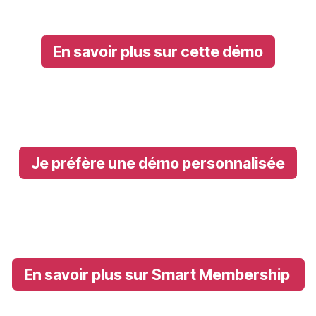
En savoir plus sur cette démo
Je préfère une démo personnalisée
En savoir plus sur Smart Membership