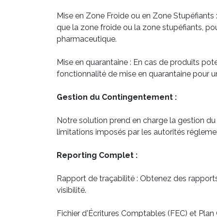
Mise en Zone Froide ou en Zone Stupéfiants :
que la zone froide ou la zone stupéfiants, po
pharmaceutique.
Mise en quarantaine : En cas de produits p
fonctionnalité de mise en quarantaine pour u
Gestion du Contingentement :
Notre solution prend en charge la gestion du
limitations imposés par les autorités régleme
Reporting Complet :
Rapport de traçabilité : Obtenez des rapports 
visibilité.
Fichier d'Écritures Comptables (FEC) et Pla