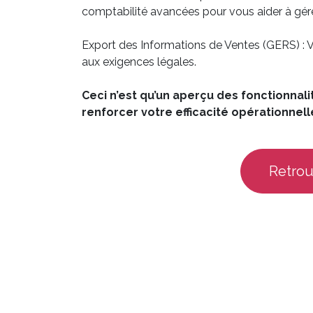
comptabilité avancées pour vous aider à gére
Export des Informations de Ventes (GERS) :
aux exigences légales.
Ceci n’est qu’un aperçu des fonctionnal
renforcer votre efficacité opérationnelle
Retrouv