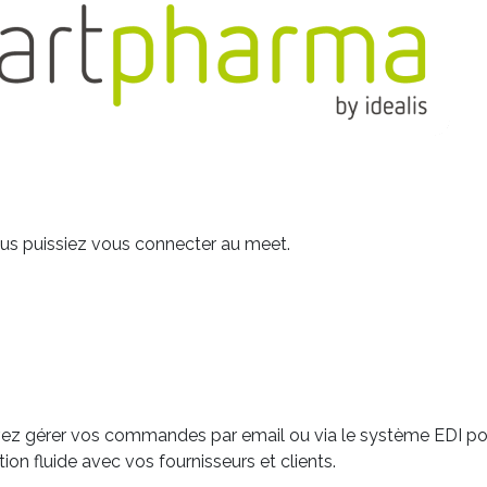
vous puissiez vous connecter au meet.
ez gérer vos commandes par email ou via le système EDI po
on fluide avec vos fournisseurs et clients.