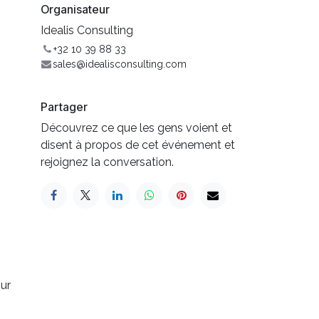
Organisateur
Idealis Consulting
+32 10 39 88 33
sales@idealisconsulting.com
Partager
Découvrez ce que les gens voient et
disent à propos de cet événement et
rejoignez la conversation.
ur