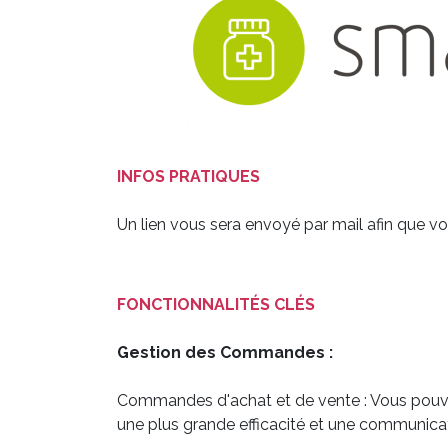
INFOS PRATIQUES
Un lien vous sera envoyé par mail afin que 
FONCTIONNALITÉS CLÉS
Gestion des Commandes :
Commandes d'achat et de vente : Vous pouv
une plus grande efficacité et une communicati