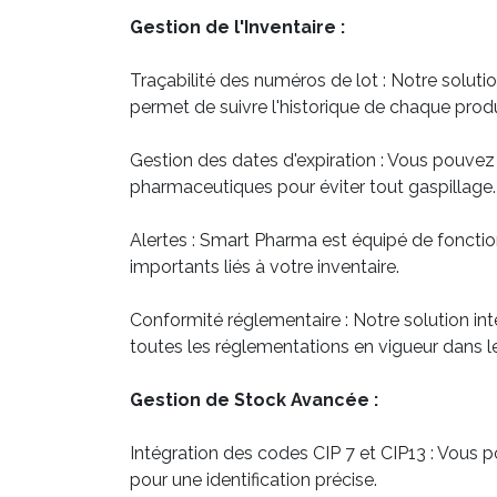
Gestion de l'Inventaire :
Traçabilité des numéros de lot : Notre soluti
permet de suivre l'historique de chaque produ
Gestion des dates d'expiration : Vous pouvez s
pharmaceutiques pour éviter tout gaspillage.
Alertes : Smart Pharma est équipé de fonctio
importants liés à votre inventaire.
Conformité réglementaire : Notre solution in
toutes les réglementations en vigueur dans 
Gestion de Stock Avancée :
Intégration des codes CIP 7 et CIP13 : Vous p
pour une identification précise.