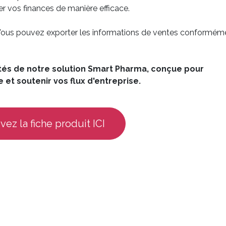
r vos finances de manière efficace.
 Vous pouvez exporter les informations de ventes conformém
ités de notre solution Smart Pharma, conçue pour
 et soutenir vos flux d'entreprise.
ez la fiche produit ICI