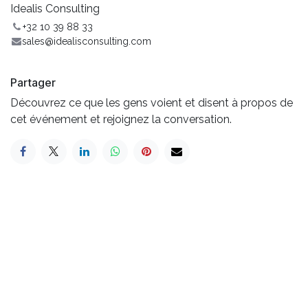
Idealis Consulting
+32 10 39 88 33
sales@idealisconsulting.com
Partager
Découvrez ce que les gens voient et disent à propos de
cet événement et rejoignez la conversation.