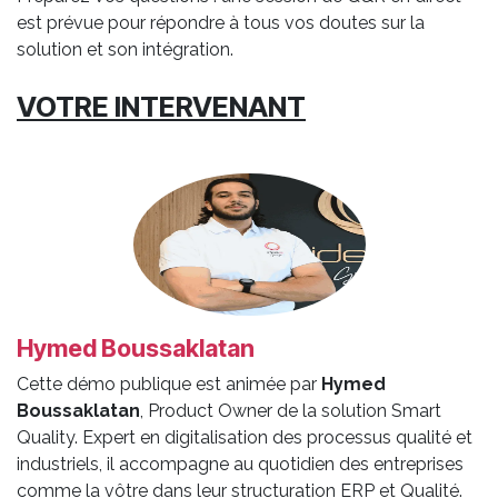
est prévue pour répondre à tous vos doutes sur la
solution et son intégration.
VOTRE INTERVENANT
Hymed Boussaklatan
Cette démo publique est animée par
Hymed
Boussaklatan
, Product Owner de la solution Smart
Quality. Expert en digitalisation des processus qualité et
industriels, il accompagne au quotidien des entreprises
comme la vôtre dans leur structuration ERP et Qualité.