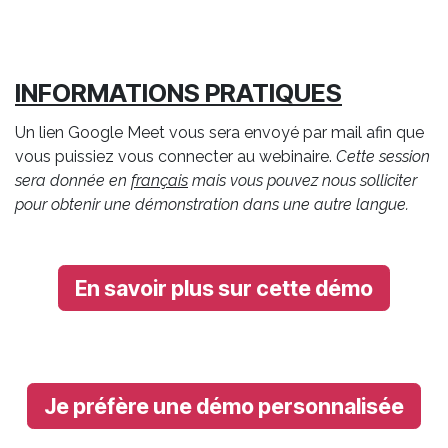
INFORMATIONS PRATIQUES
Un lien Google Meet vous sera envoyé par mail afin que
vous puissiez vous connecter au webinaire.
Cette session
sera donnée en
français
mais vous pouvez nous solliciter
pour obtenir une démonstration dans une autre langue.
En savoir plus sur cette démo
Je préfère une démo personnalisée