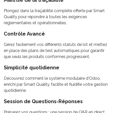
Maîtrise de la traçabilité
Plongez dans la traçabilité complète offerte par Smart
Quality pour répondre à toutes les exigences
réglementaires et opérationnelles.
Contrôle Avancé
Gérez facilement vos différents statuts de lot et mettez
en place des plans de test automatiques pour garantir
que seuls les produits conformes progressent.
Simplicité quotidienne
Découvrez comment le système modulaire d'Odoo,
enrichi par Smart Quality, facilite et fluidifie votre gestion
quotidienne.
Session de Questions-Réponses
Préparez vos questions : une session de Q&R en direct