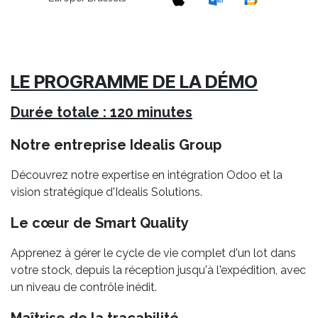
LE PROGRAMME DE LA DÉMO
Durée totale : 120 minutes
Notre entreprise Idealis Group
Découvrez notre expertise en intégration Odoo et la
vision stratégique d'Idealis Solutions.
Le cœur de Smart Quality
Apprenez à gérer le cycle de vie complet d'un lot dans
votre stock, depuis la réception jusqu'à l'expédition, avec
un niveau de contrôle inédit.