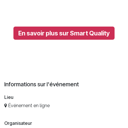
En savoir plus sur Smart Quality
Informations sur l'événement
Lieu
Événement en ligne
Organisateur