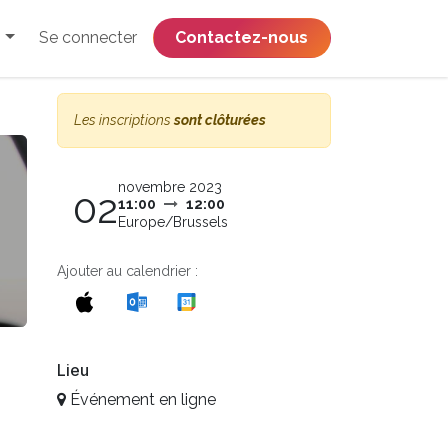
Se connecter
​​​​​​​​​​​​​​​​Contactez-nous
Les inscriptions
sont clôturées
novembre 2023
02
11:00
12:00
Europe/Brussels
Ajouter au calendrier :
Lieu
Événement en ligne