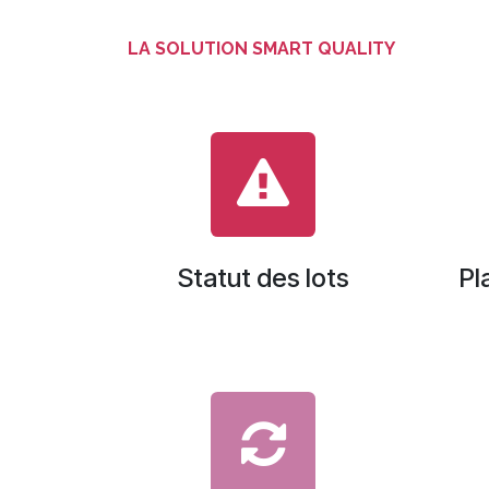
LA SOLUTION SMART QUALITY
Statut des lots
Pl