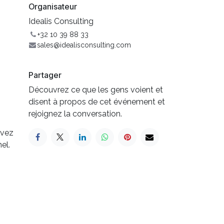
Organisateur
Idealis Consulting
+32 10 39 88 33
sales@idealisconsulting.com
Partager
Découvrez ce que les gens voient et
disent à propos de cet événement et
rejoignez la conversation.
avez
el.