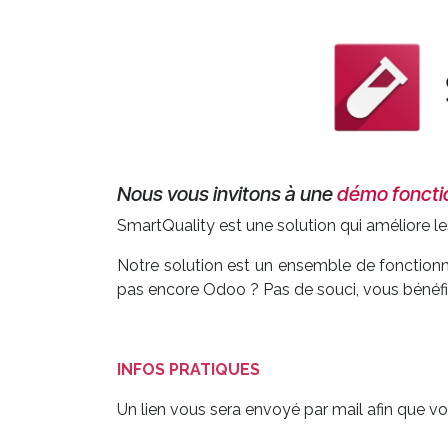
Nous vous invitons à une
démo foncti
SmartQuality est une solution qui améliore l
Notre solution est un ensemble de fonctionn
pas encore Odoo ? Pas de souci, vous bénéfici
INFOS PRATIQUES
Un lien vous sera envoyé par mail afin que 