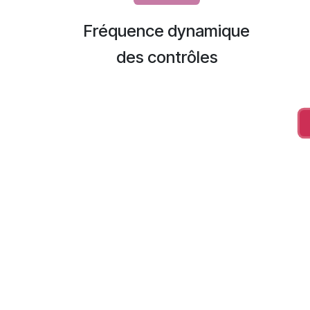
Fréquence dynamique
des contrôles