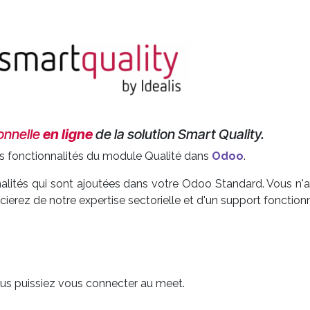
onnelle
en ligne
de la solution Smart Quality.
es fonctionnalités du module Qualité dans
Odoo
.
alités qui sont ajoutées dans votre Odoo Standard. Vous n'
erez de notre expertise sectorielle et d'un support fonctionn
vous puissiez vous connecter au meet.