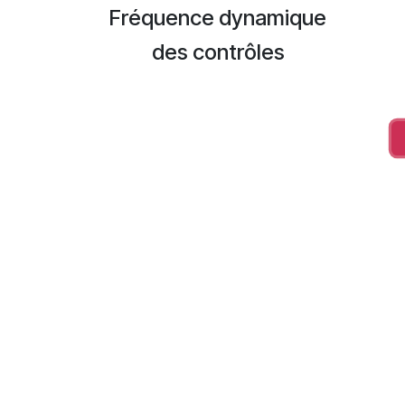
Fréquence dynamique
des contrôles