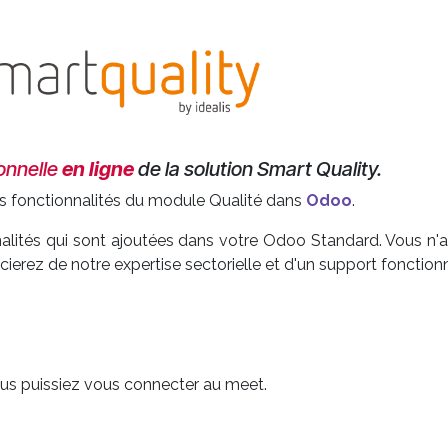
onnelle
en ligne
de la solution Smart Quality.
es fonctionnalités du module Qualité dans
Odoo
.
alités qui sont ajoutées dans votre Odoo Standard. Vous n'
erez de notre expertise sectorielle et d'un support fonctionn
vous puissiez vous connecter au meet.