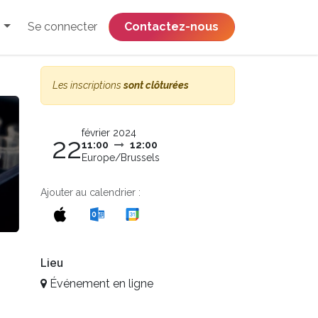
Se connecter
​​​​​​​​​​​​​​​​Contactez-nous
Les inscriptions
sont clôturées
février 2024
22
11:00
12:00
Europe/Brussels
Ajouter au calendrier :
Lieu
Événement en ligne