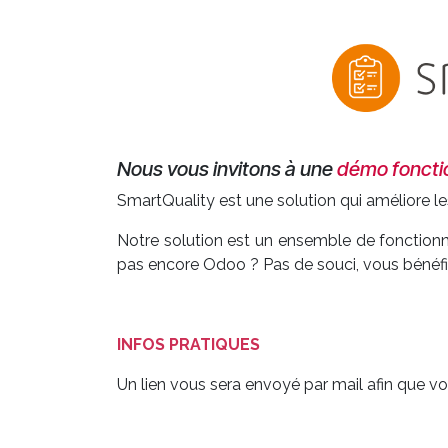
Nous vous invitons à une
démo foncti
SmartQuality est une solution qui améliore l
Notre solution est un ensemble de fonctionn
pas encore Odoo ? Pas de souci, vous bénéfici
INFOS PRATIQUES
Un lien vous sera envoyé par mail afin que 