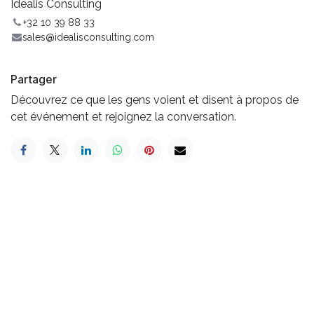
Idealis Consulting
+32 10 39 88 33
sales@idealisconsulting.com
Partager
Découvrez ce que les gens voient et disent à propos de
cet événement et rejoignez la conversation.