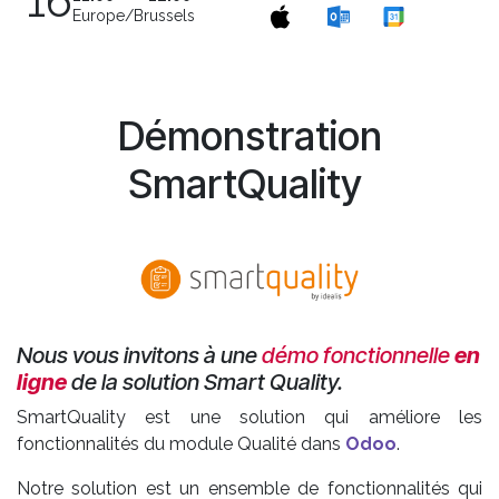
16
Europe/Brussels
Démonstration
SmartQuality
Nous vous invitons à une
démo fonctionnelle
en
ligne
de la solution Smart Quality.
SmartQuality est une solution qui améliore les
fonctionnalités du module Qualité dans
Odoo
.
Notre solution est un ensemble de fonctionnalités qui