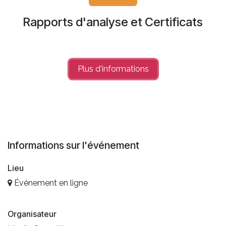
Rapports d'analyse et Certificats
Plus d'info​​rmations
Informations sur l'événement
Lieu
Événement en ligne
Organisateur