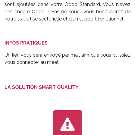
sont ajoutées dans votre Odoo Standard. Vous n'avez
pas encore Odoo ? Pas de souci, vous bénéficierez de
notre expertise sectorielle et d'un support fonctionnel.
INFOS PRATIQUES
Un lien vous sera envoyé par mail afin que vous puissiez
vous connecter au meet.
LA SOLUTION SMART QUALITY