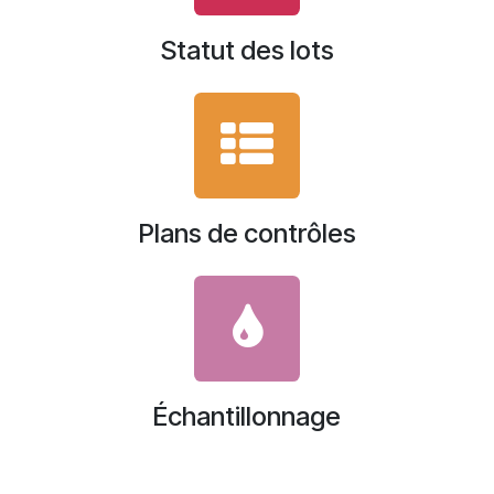
Statut des lots
Plans de contrôles
Échantillonnage