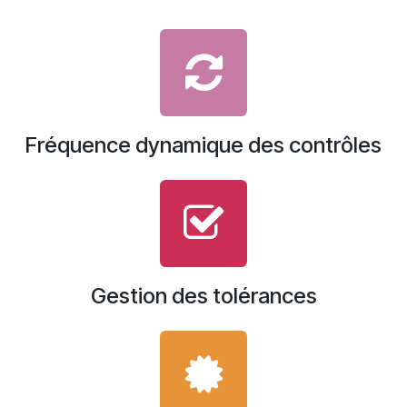
Fréquence dynamique des contrôles
Gestion des tolérances