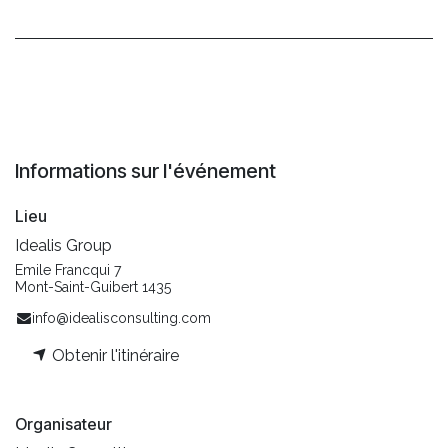
Informations sur l'événement
Lieu
Idealis Group
Emile Francqui 7
Mont-Saint-Guibert 1435
info@idealisconsulting.com
Obtenir l'itinéraire
Organisateur