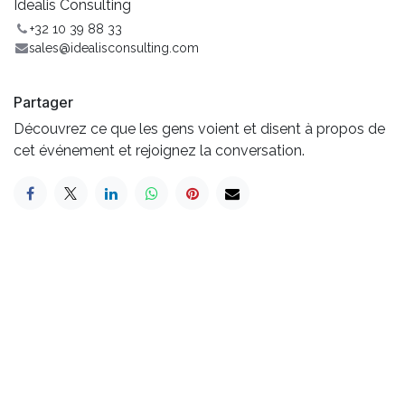
Idealis Consulting
+32 10 39 88 33
sales@idealisconsulting.com
Partager
Découvrez ce que les gens voient et disent à propos de
cet événement et rejoignez la conversation.