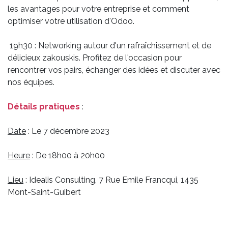
les avantages pour votre entreprise et comment
optimiser votre utilisation d'Odoo.
19h30 : Networking autour d'un rafraîchissement et de
délicieux zakouskis. Profitez de l'occasion pour
rencontrer vos pairs, échanger des idées et discuter avec
nos équipes.
Détails pratiques
:
Date
: Le 7 décembre 2023
Heure
: De 18h00 à 20h00
Lieu
: Idealis Consulting, 7 Rue Emile Francqui, 1435
Mont-Saint-Guibert