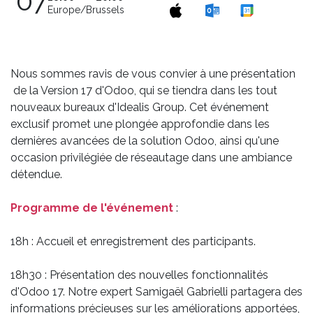
07
Europe/Brussels
Nous sommes ravis de vous convier à une présentation
de la Version 17 d'Odoo, qui se tiendra dans les tout
nouveaux bureaux d'Idealis Group. Cet événement
exclusif promet une plongée approfondie dans les
dernières avancées de la solution Odoo, ainsi qu'une
occasion privilégiée de réseautage dans une ambiance
détendue.
Programme de l'événement
:
18h : Accueil et enregistrement des participants.
18h30 : Présentation des nouvelles fonctionnalités
d'Odoo 17. Notre expert Samigaël Gabrielli partagera des
informations précieuses sur les améliorations apportées,