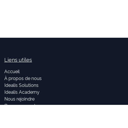
Liens utiles
Accueil
À propos de nous
Idealis Solutions
Idealis Academy
Nous rejoindre
Become a partner