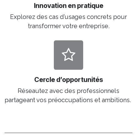
Innovation en pratique
Explorez des cas d’usages concrets pour
transformer votre entreprise.
Cercle d’opportunités
Réseautez avec des professionnels
partageant vos préoccupations et ambitions.