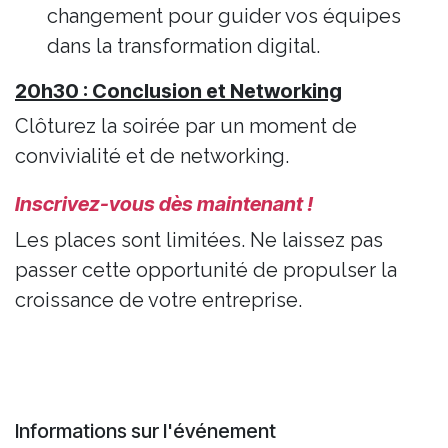
changement pour guider vos équipes
dans la transformation digital.
20h30 : Conclusion et Networking
Clôturez la soirée par un moment de
convivialité et de networking.
Inscrivez-vous dès maintenant !
Les places sont limitées. Ne laissez pas
passer cette opportunité de propulser la
croissance de votre entreprise.
Informations sur l'événement