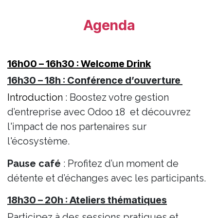
Agenda
16h00 – 16h30 : Welcome Drink
16h30 – 18h : Conférence d’ouverture
Introduction
: Boostez votre gestion
d’entreprise avec Odoo 18 et découvrez
l'impact de nos partenaires sur
l'écosystème.
Pause café
: Profitez d’un moment de
détente et d’échanges avec les participants.
18h30 – 20h : Ateliers thématiques
Participez à des sessions pratiques et