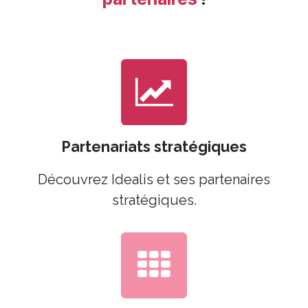
Partenariats stratégiques
Découvrez Idealis et ses partenaires
stratégiques.