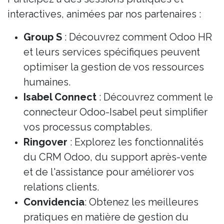
interactives, animées par nos partenaires :
Group S
: Découvrez comment Odoo HR
et leurs services spécifiques peuvent
optimiser la gestion de vos ressources
humaines.
Isabel Connect
: Découvrez comment le
connecteur Odoo-Isabel peut simplifier
vos processus comptables.
Ringover
: Explorez les fonctionnalités
du CRM Odoo, du support après-vente
et de l'assistance pour améliorer vos
relations clients.
Convidencia
: Obtenez les meilleures
pratiques en matière de gestion du