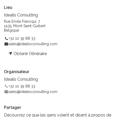
Lieu
Idealis Consulting
Rue Emile Francqui, 7
1435, Mont-Saint-Guibert
Belgique
+32 10 39 88 33
sales@idealisconsulting.com
Obtenir l'itinéraire
Organisateur
Idealis Consulting
+32 10 39 88 33
sales@idealisconsulting.com
Partager
Découvrez ce que les gens voient et disent à propos de