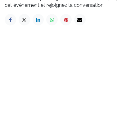
cet événement et rejoignez la conversation.