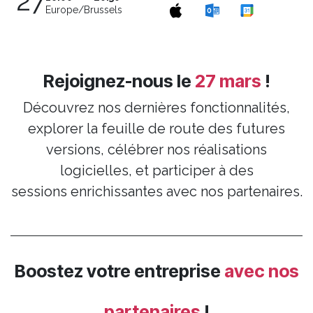
27
Europe/Brussels
Rejoignez-nous le
27 mars
!
Découvrez nos dernières fonctionnalités,
explorer la feuille de route des futures
versions, célébrer nos réalisations
logicielles, et participer à des
sessions enrichissantes avec nos partenaires.
Boostez votre entreprise
avec nos
partenaires
!