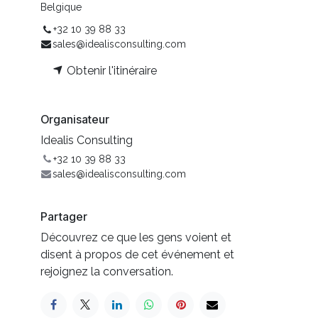
Belgique
+32 10 39 88 33
sales@idealisconsulting.com
Obtenir l'itinéraire
Organisateur
Idealis Consulting
+32 10 39 88 33
sales@idealisconsulting.com
Partager
Découvrez ce que les gens voient et
disent à propos de cet événement et
rejoignez la conversation.