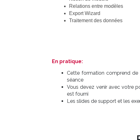
Relations entre modèles
Export Wizard
Traitement des données
En pratique:
Cette formation comprend de la
séance
Vous devez venir avec votre p
est fourni
Les slides de support et les ex