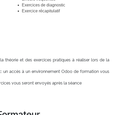
Exercices de diagnostic
Exercice récapitulatif
 théorie et des exercices pratiques à réaliser lors de la
c: un accès à un environnement Odoo de formation vous
ercices vous seront envoyés après la séance
Formateur