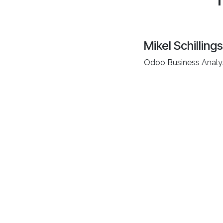
Mikel Schillings
Odoo Business Analy