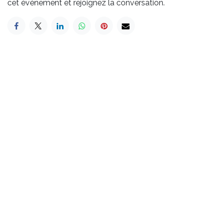
cet événement et rejoignez la conversation.