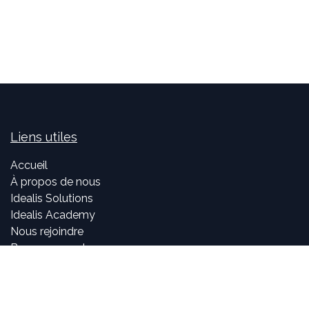
Liens utiles
Accueil
À propos de nous
Idealis Solutions
Idealis Academy
Nous rejoindre
Become a partner