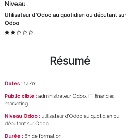
Niveau
Utilisateur d'Odoo au quotidien ou débutant sur
Odoo
Résumé
Dates :
14/01
Public cible :
administrateur Odoo, IT, financier,
marketing
Niveau Odoo :
utilisateur d'Odoo au quotidien ou
débutant sur Odoo
Durée :
6h de formation