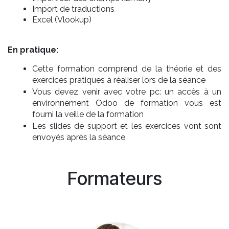
Import de traductions
Excel (Vlookup)
En pratique:
Cette formation comprend de la théorie et des
exercices pratiques à réaliser lors de la séance
Vous devez venir avec votre pc: un accès à un
environnement Odoo de formation vous est
fourni la veille de la formation
Les slides de support et les exercices vont sont
envoyés après la séance
Formateurs