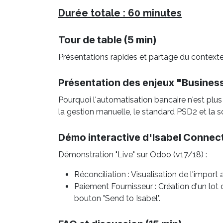
Durée totale : 60 minutes
Tour de table (5 min)
Présentations rapides et partage du contexte
Présentation des enjeux "Business
Pourquoi l'automatisation bancaire n'est plus
la gestion manuelle, le standard PSD2 et la s
Démo interactive d'Isabel Connect
Démonstration "Live" sur Odoo (v17/18) :
Réconciliation : Visualisation de l'impo
Paiement Fournisseur : Création d'un lot 
bouton "Send to Isabel".