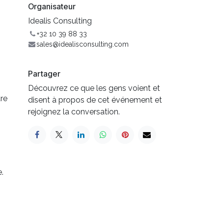
Organisateur
Idealis Consulting
+32 10 39 88 33
sales@idealisconsulting.com
Partager
Découvrez ce que les gens voient et
tre
disent à propos de cet événement et
rejoignez la conversation.
.