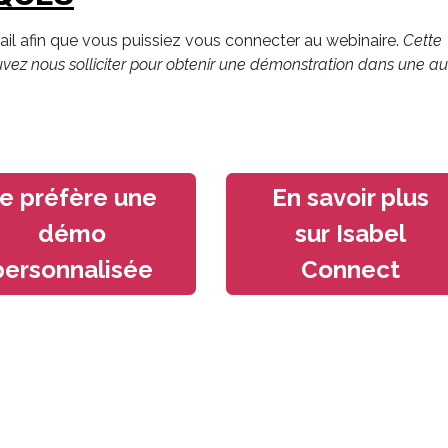
il afin que vous puissiez vous connecter au webinaire.
Cette
ez nous solliciter pour obtenir une démonstration dans une au
e préfère une
En savoir plus
démo
sur
Isabel
personnalisée
Connect