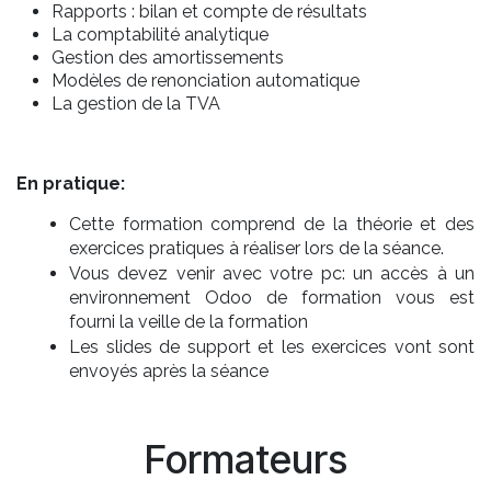
Rapports : bilan et compte de résultats
La comptabilité analytique
Gestion des amortissements
Modèles de renonciation automatique
La gestion de la TVA
En pratique:
Cette formation comprend de la théorie et des
exercices pratiques à réaliser lors de la séance.
Vous devez venir avec votre pc: un accès à un
environnement Odoo de formation vous est
fourni la veille de la formation
Les slides de support et les exercices vont sont
envoyés après la séance
Formateurs