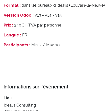
Format :
dans les bureaux d'Idealis (Louvain-la-Neuve)
Version Odoo :
V13 - V14 - V15
Prix :
249€ HTVA par personne
Langue :
FR
Participants :
Min. 2 / Max. 10
Informations sur l'événement
Lieu
Idealis Consulting