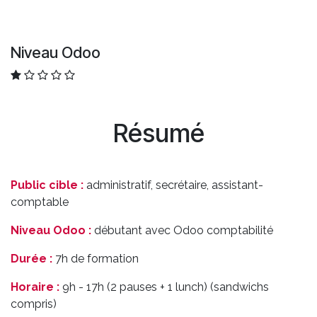
Niveau Odoo
Résumé
Public cible :
administratif, secrétaire, assistant-
comptable
Niveau Odoo :
débutant avec Odoo comptabilité
Durée :
7h de formation
Horaire :
9h - 17h (2 pauses + 1 lunch) (sandwichs
compris)