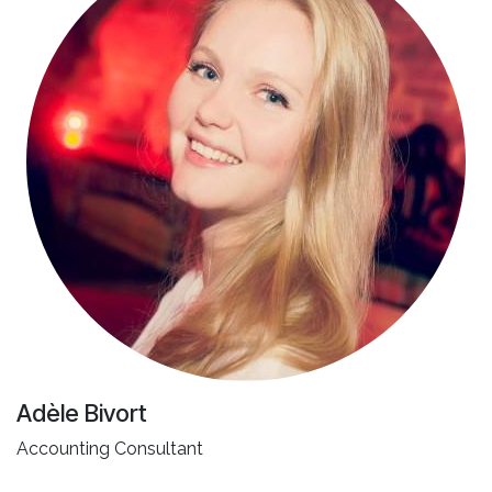
Adèle Bivort
Accounting Consultant