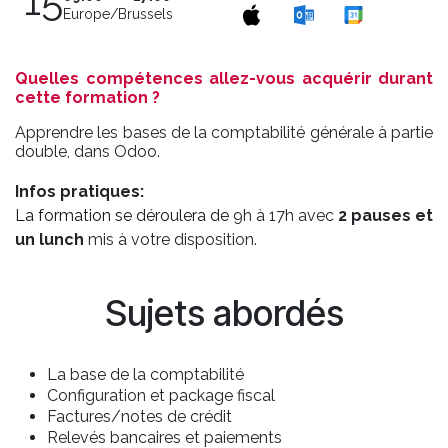
15
Europe/Brussels
Quelles compétences allez-vous acquérir durant
cette formation ?
Apprendre les bases de la comptabilité générale à partie
double, dans Odoo.
Infos pratiques:
La formation se déroulera de
9h à 17h avec
2 pauses et
un lunch
mis à votre disposition.
Sujets abordés
La base de la comptabilité
Configuration et package fiscal
Factures/notes de crédit
Relevés bancaires et paiements