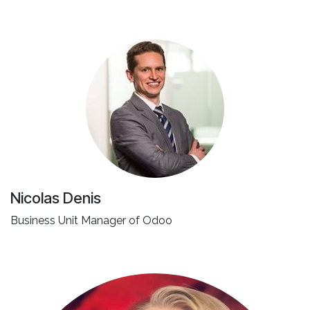
Nicolas Denis
Business Unit Manager of Odoo