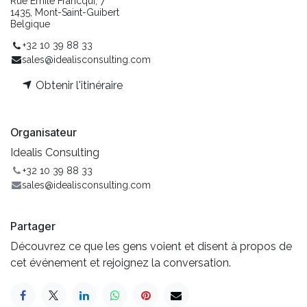
Rue Emile Francqui, 7
1435, Mont-Saint-Guibert
Belgique
+32 10 39 88 33
sales@idealisconsulting.com
Obtenir l'itinéraire
Organisateur
Idealis Consulting
+32 10 39 88 33
sales@idealisconsulting.com
Partager
Découvrez ce que les gens voient et disent à propos de
cet événement et rejoignez la conversation.