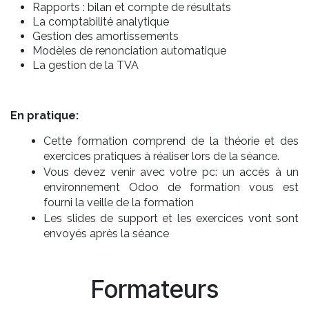
Rapports : bilan et compte de résultats
La comptabilité analytique
Gestion des amortissements
Modèles de renonciation automatique
La gestion de la TVA
En pratique:
Cette formation comprend de la théorie et des
exercices pratiques à réaliser lors de la séance.
Vous devez venir avec votre pc: un accès à un
environnement Odoo de formation vous est
fourni la veille de la formation
Les slides de support et les exercices vont sont
envoyés après la séance
Formateurs