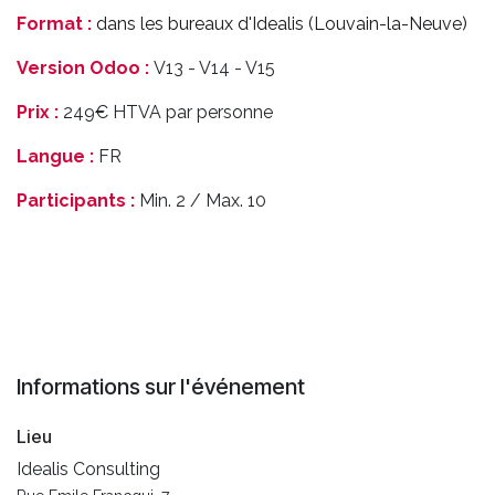
Format :
dans les bureaux d'Idealis (Louvain-la-Neuve)
Version Odoo :
V13 - V14 - V15
Prix :
249€ HTVA par personne
Langue :
FR
Participants :
Min. 2 / Max. 10
Informations sur l'événement
Lieu
Idealis Consulting