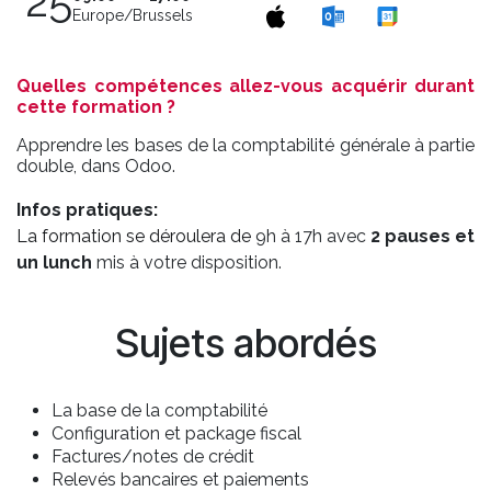
25
Europe/Brussels
Quelles compétences allez-vous acquérir durant
cette formation ?
Apprendre les bases de la comptabilité générale à partie
double, dans Odoo.
Infos pratiques:
La formation se déroulera de
9h à 17h avec
2 pauses et
un lunch
mis à votre disposition.
Sujets abordés
La base de la comptabilité
Configuration et package fiscal
Factures/notes de crédit
Relevés bancaires et paiements