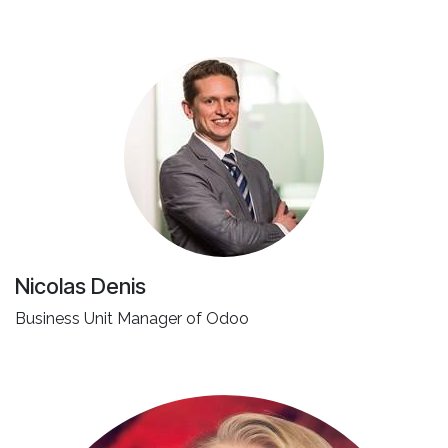
Nicolas Denis
Business Unit Manager of Odoo