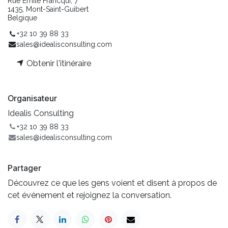
Rue Emile Francqui, 7
1435, Mont-Saint-Guibert
Belgique
+32 10 39 88 33
sales@idealisconsulting.com
Obtenir l'itinéraire
Organisateur
Idealis Consulting
+32 10 39 88 33
sales@idealisconsulting.com
Partager
Découvrez ce que les gens voient et disent à propos de
cet événement et rejoignez la conversation.