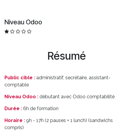
Niveau Odoo
Résumé
Public cible :
administratif, secrétaire, assistant-
comptable
Niveau Odoo :
débutant avec Odoo comptabilité
Durée :
6h de formation
Horaire :
9h - 17h (2 pauses + 1 lunch) (sandwichs
compris)