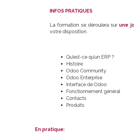
INFOS PRATIQUES
La formation se déroulera sur
une j
votre disposition.
Qu’est-ce qu’un ERP ?
Histoire
Odoo Community
Odoo Enterprise
Interface de Odoo
Fonctionnement général
Contacts
Produits
En pratique: