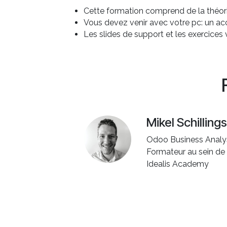
Cette formation comprend de la théorie
Vous devez venir avec votre pc: un a
Les slides de support et les exercice
Mikel Schillings
Odoo Business Analy
Formateur au sein de 
Idealis Academy