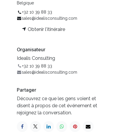
Belgique
+32 10 39 88 33
sales@idealisconsulting.com
Obtenir l'itinéraire
Organisateur
Idealis Consulting
+32 10 39 88 33
sales@idealisconsulting.com
Partager
Découvrez ce que les gens voient et
disent à propos de cet événement et
rejoignez la conversation.