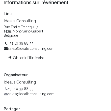
Informations sur l'événement
Lieu
Idealis Consulting
Rue Emile Francqui, 7
1435, Mont-Saint-Guibert
Belgique
+32 10 39 88 33
sales@idealisconsulting.com
Obtenir l'itinéraire
Organisateur
Idealis Consulting
+32 10 39 88 33
sales@idealisconsulting.com
Partager