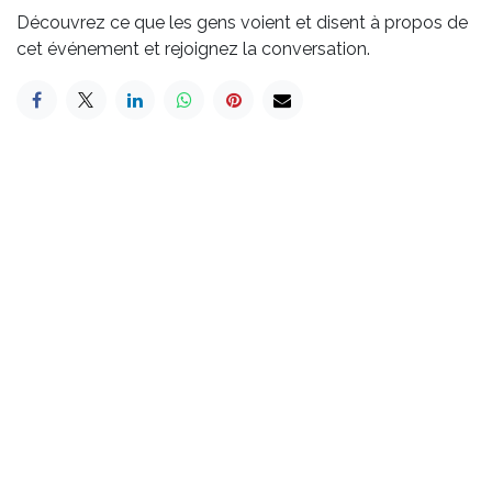
Découvrez ce que les gens voient et disent à propos de
cet événement et rejoignez la conversation.