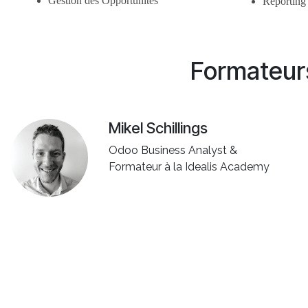
Gestion des Opportunités
Reporting
Formateur
Mikel Schillings
Odoo Business Analyst &
Formateur à la Idealis Academy