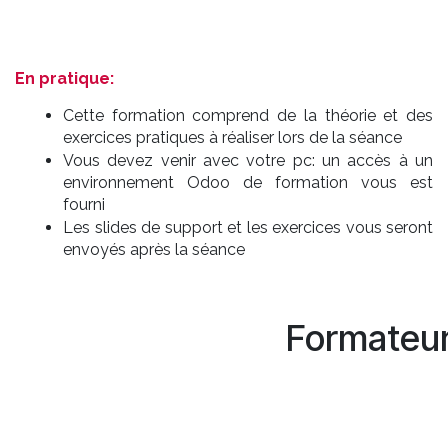
En pratique:
Cette formation comprend de la théorie et des
exercices pratiques à réaliser lors de la séance
Vous devez venir avec votre pc: un accès à un
environnement Odoo de formation vous est
fourni
Les slides de support et les exercices vous seront
envoyés après la séance
Formateu