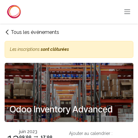
Se rendre au contenu
Tous les événements
Les inscriptions
sont clôturées
Odoo Inventory Advanced
juin 2023
Ajouter au calendrier :
09:00
17:00