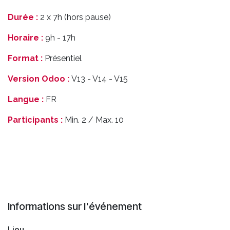
Durée :
2 x 7h (hors pause)
Horaire :
9h - 17h
Format :
Présentiel
Version Odoo :
V13 - V14 - V15
Langue :
FR
Participants :
Min. 2 / Max. 10
Informations sur l'événement
Lieu