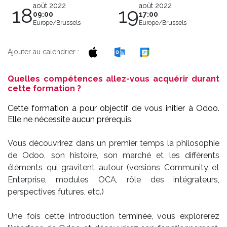
août 2022
août 2022
18
19
09:00
17:00
Europe/Brussels
Europe/Brussels
Ajouter au calendrier :
Quelles compétences allez-vous acquérir durant
cette formation ?
Cette formation a pour objectif de vous initier à Odoo.
Elle ne nécessite aucun prérequis.
Vous découvrirez dans un premier temps la philosophie
de Odoo, son histoire, son marché et les différents
éléments qui gravitent autour (versions Community et
Enterprise, modules OCA, rôle des intégrateurs,
perspectives futures, etc.)
Une fois cette introduction terminée, vous explorerez