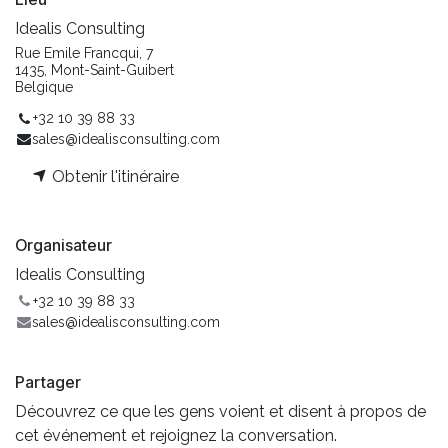
Idealis Consulting
Rue Emile Francqui, 7
1435, Mont-Saint-Guibert
Belgique
+32 10 39 88 33
sales@idealisconsulting.com
Obtenir l'itinéraire
Organisateur
Idealis Consulting
+32 10 39 88 33
sales@idealisconsulting.com
Partager
Découvrez ce que les gens voient et disent à propos de
cet événement et rejoignez la conversation.