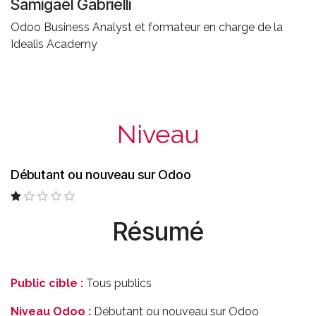
Samigaël Gabrielli
Odoo Business Analyst et formateur en charge de la
Idealis Academy
Niveau
Débutant ou nouveau sur Odoo
Résumé
Public cible :
Tous publics
Niveau Odoo :
Débutant ou nouveau sur Odoo