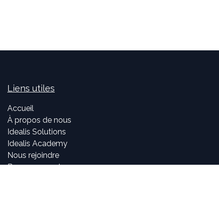
Liens utiles
Accueil
À propos de nous
Idealis Solutions
Idealis Academy
Nous rejoindre
Become a partner
À propos de nous