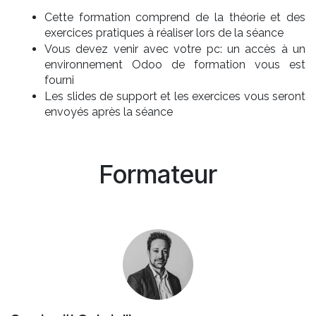
Cette formation comprend de la théorie et des
exercices pratiques à réaliser lors de la séance
Vous devez venir avec votre pc: un accès à un
environnement Odoo de formation vous est
fourni
Les slides de support et les exercices vous seront
envoyés après la séance
Formateur