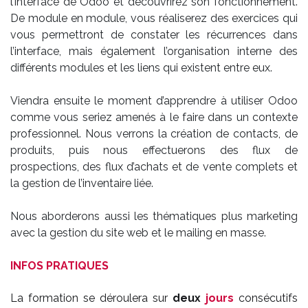
l’interface de Odoo et découvrirez son fonctionnement.
De module en module, vous réaliserez des exercices qui
vous permettront de constater les récurrences dans
l’interface, mais également l’organisation interne des
différents modules et les liens qui existent entre eux.
Viendra ensuite le moment d’apprendre à utiliser Odoo
comme vous seriez amenés à le faire dans un contexte
professionnel. Nous verrons la création de contacts, de
produits, puis nous effectuerons des flux de
prospections, des flux d’achats et de vente complets et
la gestion de l’inventaire liée.
Nous aborderons aussi les thématiques plus marketing
avec la gestion du site web et le mailing en masse.
INFOS PRATIQUES
La formation se déroulera sur
deux
jours
consécutifs