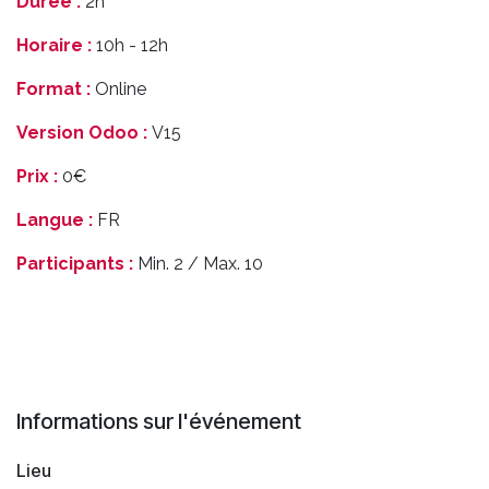
Durée :
2h
Horaire :
10h - 12h
Format :
Online
Version Odoo :
V15
Prix :
0€
Langue :
FR
Participants :
Min. 2 / Max. 10
Informations sur l'événement
Lieu