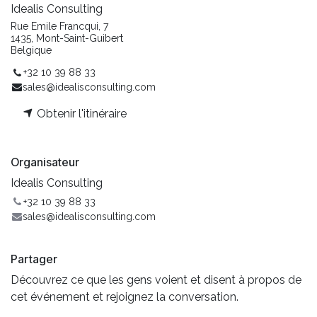
Idealis Consulting
Rue Emile Francqui, 7
1435, Mont-Saint-Guibert
Belgique
+32 10 39 88 33
sales@idealisconsulting.com
Obtenir l'itinéraire
Organisateur
Idealis Consulting
+32 10 39 88 33
sales@idealisconsulting.com
Partager
Découvrez ce que les gens voient et disent à propos de
cet événement et rejoignez la conversation.