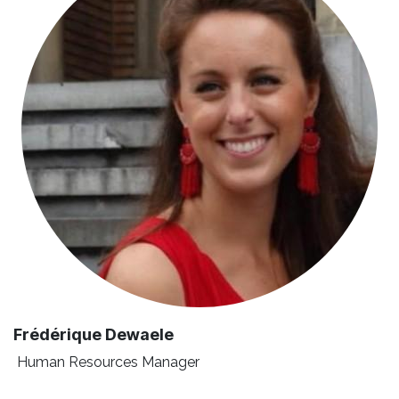
Frédérique Dewaele
Human Resources Manager