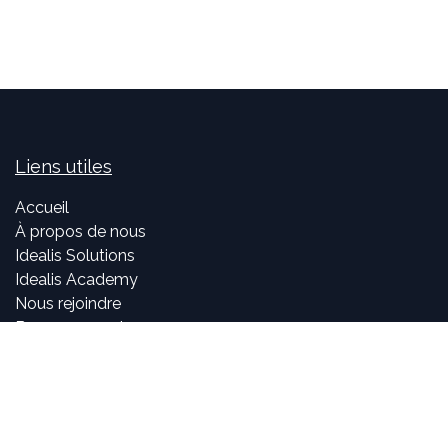
Liens utiles
Accueil
À propos de nous
Idealis Solutions
Idealis Academy
Nous rejoindre
Become a partner
À propos de nous