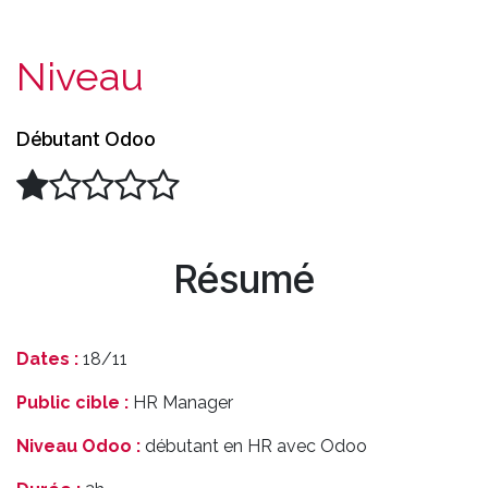
Niveau
Débutant Odoo
Résumé
Dates :
18/11
Public cible :
HR Manager
Niveau Odoo :
débutant en HR avec Odoo