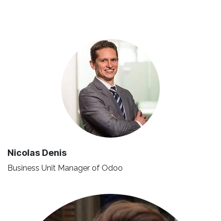
Nicolas Denis
Business Unit Manager of Odoo