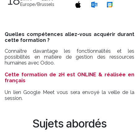
18
Europe/Brussels
Quelles compétences allez-vous acquérir durant
cette formation ?
Connaître davantage les fonctionnalités et les
possibilités en matière de gestion des ressources
humaines avec Odoo.
Cette formation de 2H est ONLINE & réalisée en
français
Un lien Google Meet vous sera envoyé la veille de la
session.
Sujets abordés