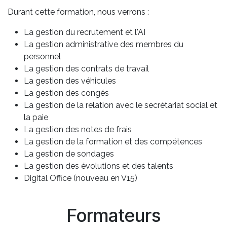
Durant cette formation, nous verrons :
La gestion du recrutement et l'AI
La gestion administrative des membres du
personnel
La gestion des contrats de travail
La gestion des véhicules
La gestion des congés
La gestion de la relation avec le secrétariat social et
la paie
La gestion des notes de frais
La gestion de la formation et des compétences
La gestion de sondages
La gestion des évolutions et des talents
Digital Office (nouveau en V15)
Formateurs