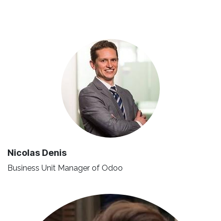
Nicolas Denis
Business Unit Manager of Odoo