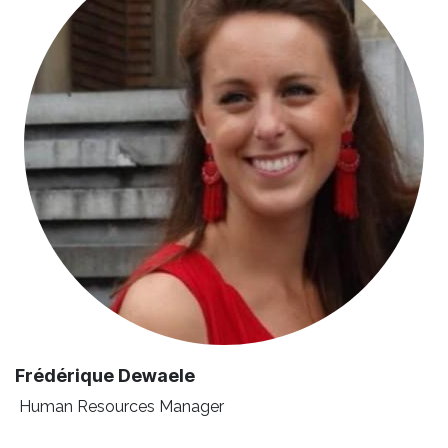
Frédérique Dewaele
Human Resources Manager