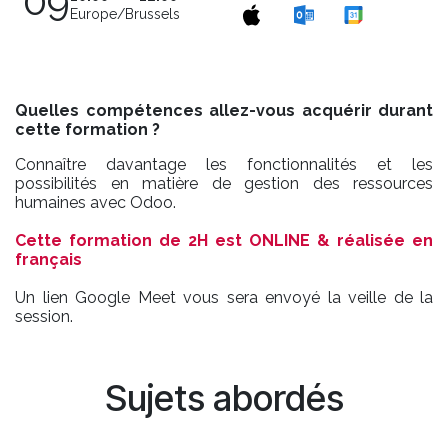
09
Europe/Brussels
Quelles compétences allez-vous acquérir durant
cette formation ?
Connaître davantage les fonctionnalités et les
possibilités en matière de gestion des ressources
humaines avec Odoo.
Cette formation de 2H est ONLINE & réalisée en
français
Un lien Google Meet vous sera envoyé la veille de la
session.
Sujets abordés