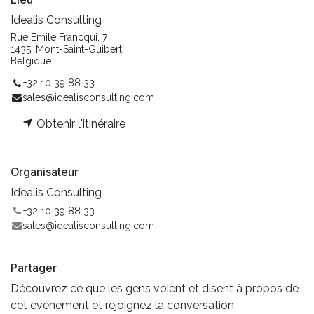
Idealis Consulting
Rue Emile Francqui, 7
1435, Mont-Saint-Guibert
Belgique
+32 10 39 88 33
sales@idealisconsulting.com
Obtenir l'itinéraire
Organisateur
Idealis Consulting
+32 10 39 88 33
sales@idealisconsulting.com
Partager
Découvrez ce que les gens voient et disent à propos de
cet événement et rejoignez la conversation.