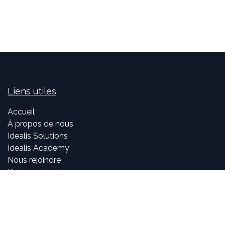
Liens utiles
Accueil
À propos de nous
Idealis Solutions
Idealis Academy
Nous rejoindre
Become a partner
À propos de nous