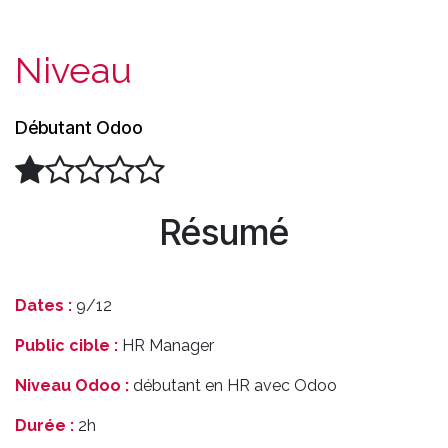
Niveau
Débutant Odoo
Résumé
Dates :
9/12
Public cible :
HR Manager
Niveau Odoo :
débutant en HR avec Odoo
Durée :
2h