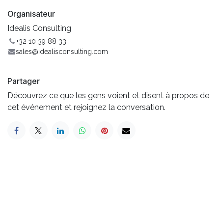
Organisateur
Idealis Consulting
+32 10 39 88 33
sales@idealisconsulting.com
Partager
Découvrez ce que les gens voient et disent à propos de
cet événement et rejoignez la conversation.