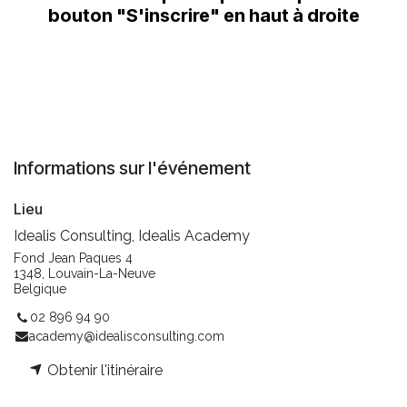
bouton "S'inscrire"
en haut à droite
Informations sur l'événement
Lieu
Idealis Consulting, Idealis Academy
Fond Jean Paques 4
1348, Louvain-La-Neuve
Belgique
02 896 94 90
academy@idealisconsulting.com
Obtenir l'itinéraire