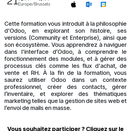
21
Europe/Brussels
Cette formation vous introduit à la philosophie
d'Odoo, en explorant son histoire, ses
versions (Community et Enterprise), ainsi que
son écosystème. Vous apprendrez à naviguer
dans l'interface d’Odoo, à comprendre le
fonctionnement des modules, et à gérer des
processus clés comme les flux d'achat, de
vente et RH. À la fin de la formation, vous
saurez utiliser Odoo dans un contexte
professionnel, créer des contacts, gérer
l’inventaire, et explorer des thématiques
marketing telles que la gestion de sites web et
l’envoi de mails en masse.
Vous ​souhaitez participer ? Cliquez sur le