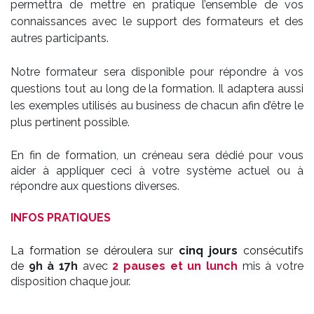
permettra de mettre en pratique l’ensemble de vos
connaissances avec le support des formateurs et des
autres participants.
Notre formateur sera disponible pour répondre à vos
questions tout au long de la formation. Il adaptera aussi
les exemples utilisés au business de chacun afin d’être le
plus pertinent possible.
En fin de formation, un créneau sera dédié pour vous
aider à appliquer ceci à votre système actuel ou à
répondre aux questions diverses.
INFOS PRATIQUES
La formation se déroulera sur
cinq jours
consécutifs
de
9h à 17h
avec
2 pauses et un lunch
mis à votre
disposition chaque jour.