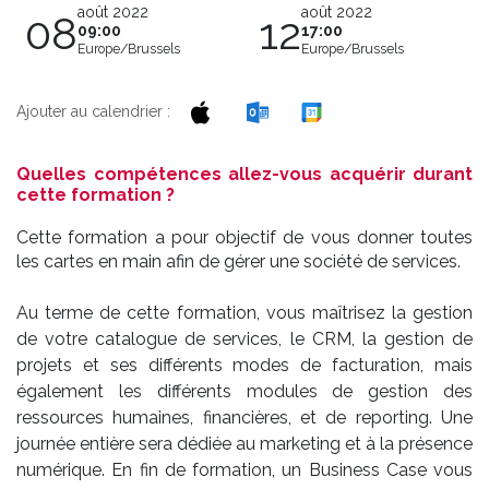
août 2022
août 2022
08
12
09:00
17:00
Europe/Brussels
Europe/Brussels
Ajouter au calendrier :
Quelles compétences allez-vous acquérir durant
cette formation ?
Cette formation a pour objectif de vous donner toutes
les cartes en main afin de gérer une société de services.
Au terme de cette formation, vous maîtrisez la gestion
de votre catalogue de services, le CRM, la gestion de
projets et ses différents modes de facturation, mais
également les différents modules de gestion des
ressources humaines, financières, et de reporting. Une
journée entière sera dédiée au marketing et à la présence
numérique. En fin de formation, un Business Case vous