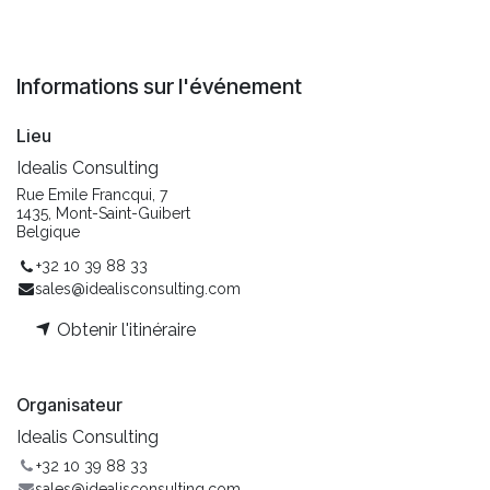
Informations sur l'événement
Lieu
Idealis Consulting
Rue Emile Francqui, 7
1435, Mont-Saint-Guibert
Belgique
+32 10 39 88 33
sales@idealisconsulting.com
Obtenir l'itinéraire
Organisateur
Idealis Consulting
+32 10 39 88 33
sales@idealisconsulting.com