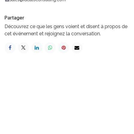
Partager
Découvrez ce que les gens voient et disent à propos de
cet événement et rejoignez la conversation.