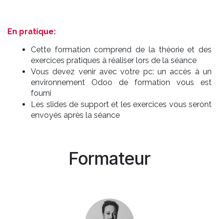
En pratique:
Cette formation comprend de la théorie et des
exercices pratiques à réaliser lors de la séance
Vous devez venir avec votre pc: un accès à un
environnement Odoo de formation vous est
fourni
Les slides de support et les exercices vous seront
envoyés après la séance
Formateur