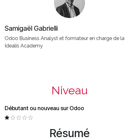
Samigaël Gabrielli
Odoo Business Analyst et formateur en charge de la
Idealis Academy
Niveau
Débutant ou nouveau sur Odoo
Résumé