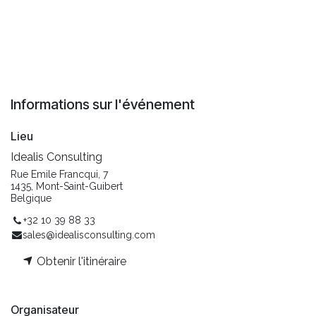
Informations sur l'événement
Lieu
Idealis Consulting
Rue Emile Francqui, 7
1435, Mont-Saint-Guibert
Belgique
+32 10 39 88 33
sales@idealisconsulting.com
Obtenir l'itinéraire
Organisateur