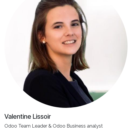
Valentine Lissoir
Odoo Team Leader & Odoo Business analyst