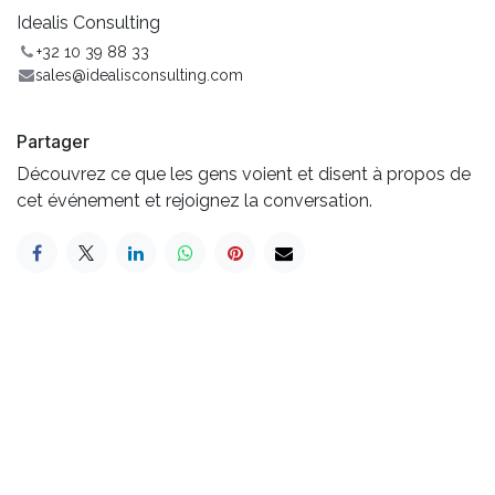
Idealis Consulting
+32 10 39 88 33
sales@idealisconsulting.com
Partager
Découvrez ce que les gens voient et disent à propos de
cet événement et rejoignez la conversation.