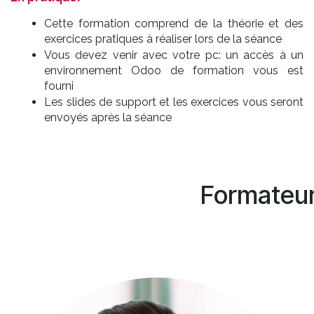
Cette formation comprend de la théorie et des
exercices pratiques à réaliser lors de la séance
Vous devez venir avec votre pc: un accès à un
environnement Odoo de formation vous est
fourni
Les slides de support et les exercices vous seront
envoyés après la séance
Formateu