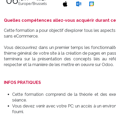
06
Europe/Brussels
Quelles compétences allez-vous acquérir durant ce
Cette formation a pour objectif d’explorer tous les aspects
sans eCommerce.
Vous découvrirez dans un premier temps les fonctionnalit
thème général de votre site à la création de pages en pass
terminera sur la présentation des concepts liés au réf
respecter et la manière de les mettre en oeuvre sur Odoo.
INFOS PRATIQUES
Cette formation comprend de la théorie et des exerc
séance.
Vous devez venir avec votre PC: un accès à un envir
fourni.