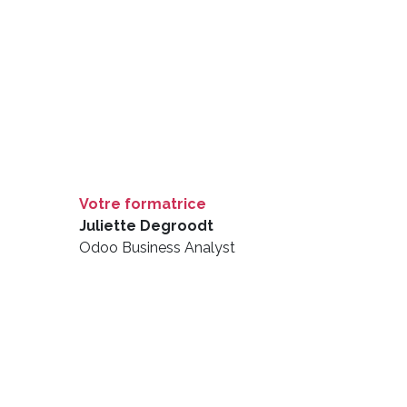
Votre formatrice
Juliette Degroodt
Odoo Business Analyst