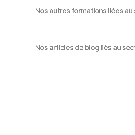
Nos autres formations liées au
Nos articles de blog liés au sec