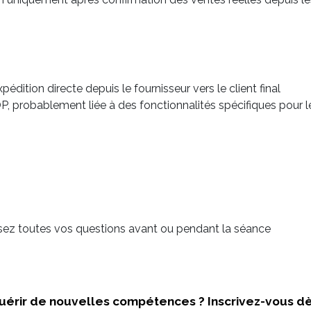
dition directe depuis le fournisseur vers le client final
P, probablement liée à des fonctionnalités spécifiques pour l
osez toutes vos questions avant ou pendant la séance
cquérir de nouvelles compétences ? Inscrivez-vous d