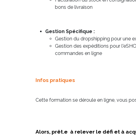
bons de livraison
Gestion Spécifique :
Gestion du dropshipping pour une expé
Gestion des expéditions pour l'eSHO
commandes en ligne
Infos pratiques
Cette formation se déroule en ligne, vous p
Alors, prêt.e à relever le défi et à a