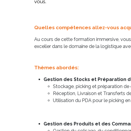
vous.
Quelles compétences allez-vous acqué
Au cours de cette formation immersive, vous
exceller dans le domaine de la logistique a
Thèmes abordés:
Gestion des Stocks et Préparation
Stockage, picking et préparation d
Réception, Livraison et Transferts 
Utilisation du PDA pour le picking e
Gestion des Produits et des Comma
Gestion du colisage, du conditionne