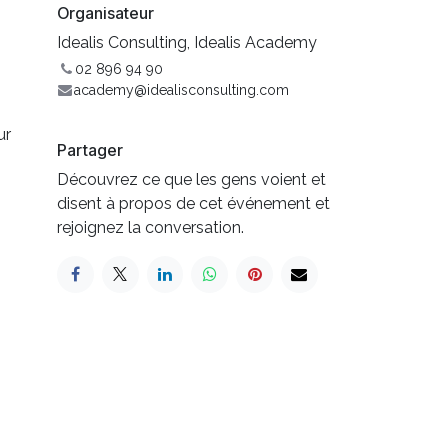
Organisateur
Idealis Consulting, Idealis Academy
02 896 94 90
academy@idealisconsulting.com
ur
Partager
Découvrez ce que les gens voient et
disent à propos de cet événement et
rejoignez la conversation.