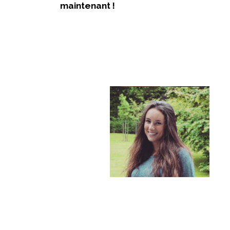
maintenant !