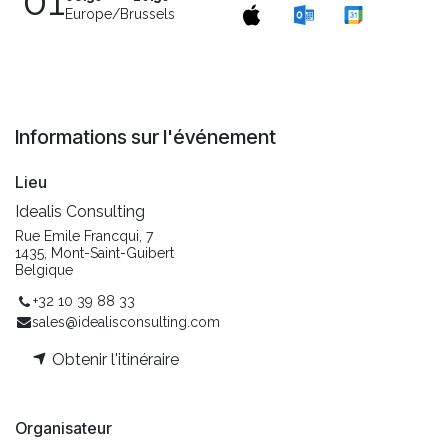
01
Europe/Brussels
Informations sur l'événement
Lieu
Idealis Consulting
Rue Emile Francqui, 7
1435, Mont-Saint-Guibert
Belgique
+32 10 39 88 33
sales@idealisconsulting.com
Obtenir l'itinéraire
Organisateur