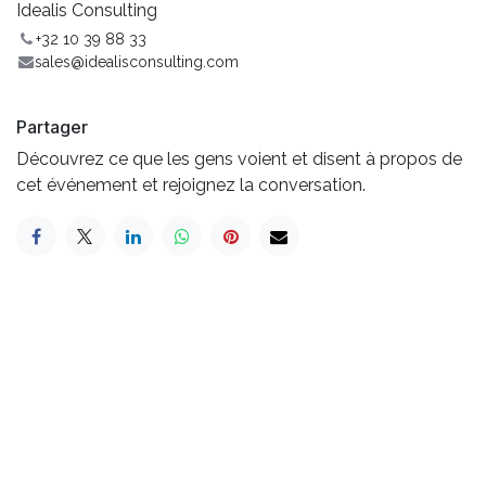
Idealis Consulting
+32 10 39 88 33
sales@idealisconsulting.com
Partager
Découvrez ce que les gens voient et disent à propos de
cet événement et rejoignez la conversation.