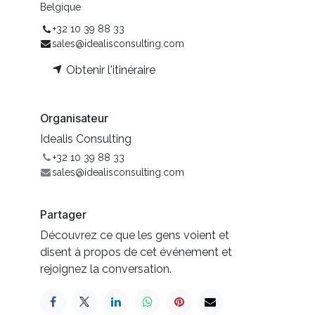
Belgique
+32 10 39 88 33
sales@idealisconsulting.com
Obtenir l'itinéraire
Organisateur
Idealis Consulting
+32 10 39 88 33
sales@idealisconsulting.com
Partager
Découvrez ce que les gens voient et
disent à propos de cet événement et
rejoignez la conversation.