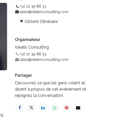
+32 10 39 88 33
sales@idealisconsulting.com
Obtenir l'itinéraire
Organisateur
Idealis Consulting
+32 10 39 88 33
sales@idealisconsulting.com
Partager
Découvrez ce que les gens voient et
disent à propos de cet événement et
rejoignez la conversation.
es