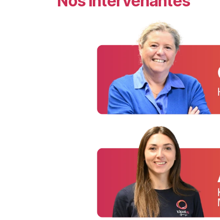
Nos intervenantes