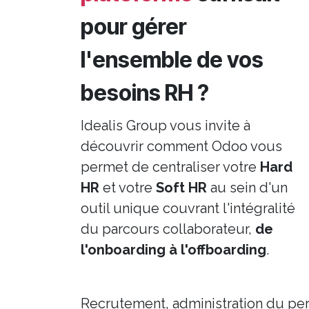
pour gérer
l'ensemble de vos
besoins RH ?
Idealis Group vous invite à
découvrir comment Odoo vous
permet de centraliser votre
Hard
HR
et votre
Soft HR
au sein d'un
outil unique couvrant l'intégralité
du parcours collaborateur,
de
l'onboarding à l'offboarding
.
Recrutement, administration du pe