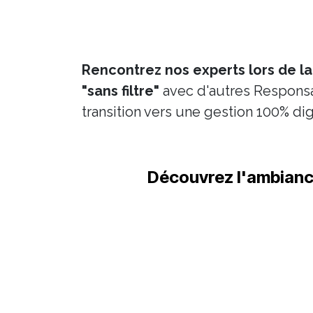
Rencontrez nos experts lors de l
"sans filtre"
avec d'autres Responsab
transition vers une gestion 100% dig
Découvrez l'ambianc