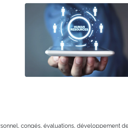
rsonnel, congés, évaluations, développement d