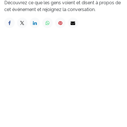
Découvrez ce que les gens voient et disent à propos de
cet événement et rejoignez la conversation.