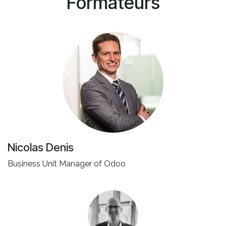
Formateurs
Nicolas Denis
Business Unit Manager of Odoo