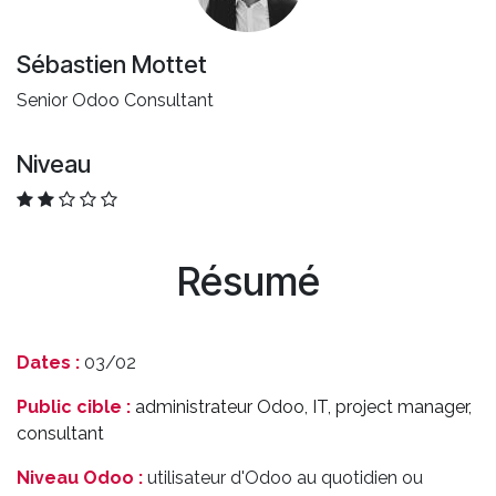
Sébastien Mottet
Senior Odoo Consultant
Niveau
Résumé
Dates :
03/02
Public cible :
administrateur Odoo, IT, project manager,
consultant
Niveau Odoo :
utilisateur d'Odoo au quotidien ou