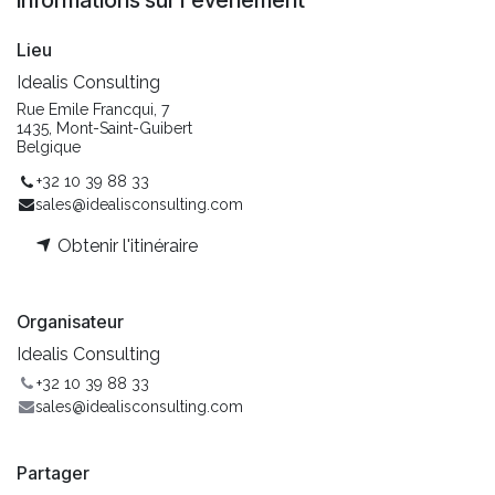
Informations sur l'événement
Lieu
Idealis Consulting
Rue Emile Francqui, 7
1435, Mont-Saint-Guibert
Belgique
+32 10 39 88 33
sales@idealisconsulting.com
Obtenir l'itinéraire
Organisateur
Idealis Consulting
+32 10 39 88 33
sales@idealisconsulting.com
Partager