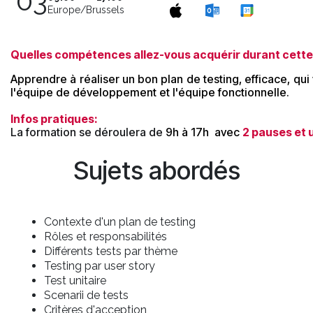
03
Europe/Brussels
Quelles compétences allez-vous acquérir durant cette
Apprendre à réaliser un bon plan de testing, efficace, qui 
l'équipe de développement et l'équipe fonctionnelle.
Infos pratiques:
La formation se déroulera de
9h à 17h avec
2 pauses et 
Sujets abordés
Contexte d'un plan de testing
Rôles et responsabilités
Différents tests par thème
Testing par user story
Test unitaire
Scenarii de tests
Critères d'acception