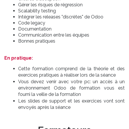
Gérer les risques de régression
Scalability testing
Intégrer les releases "discrètes" de Odoo
Code legacy
Documentation
Communication entre les équipes
Bonnes pratiques
En pratique:
Cette formation comprend de la théorie et des
exercices pratiques à réaliser lors de la séance
Vous devez venir avec votre pc: un accès à un
environnement Odoo de formation vous est
fourni la veille de la formation
Les slides de support et les exercices vont sont
envoyés après la séance