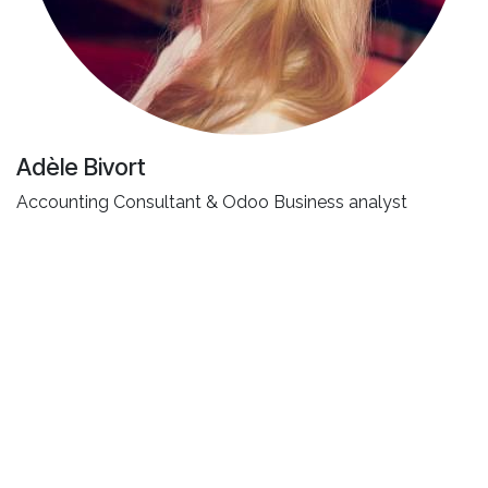
Adèle Bivort
Accounting Consultant & Odoo Business analyst