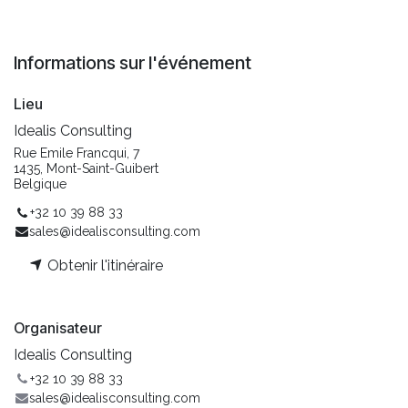
Informations sur l'événement
Lieu
Idealis Consulting
Rue Emile Francqui, 7
1435, Mont-Saint-Guibert
Belgique
+32 10 39 88 33
sales@idealisconsulting.com
Obtenir l'itinéraire
Organisateur
Idealis Consulting
+32 10 39 88 33
sales@idealisconsulting.com