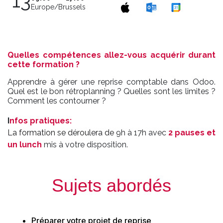
13
Europe/Brussels
Quelles compétences allez-vous acquérir durant
cette formation ?
Apprendre à gérer une reprise comptable dans Odoo.
Quel est le bon rétroplanning ? Quelles sont les limites ?
Comment les contourner ?
I
nfos pratiques
:
La formation se déroulera de
9h à 17h avec
2 pauses et
un lunch
mis à votre disposition.
Sujets abordés
Préparer votre projet de reprise