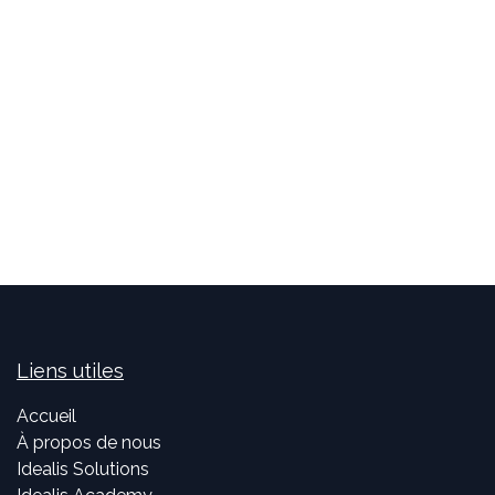
Liens utiles
Accueil
À propos de nous
Idealis Solutions