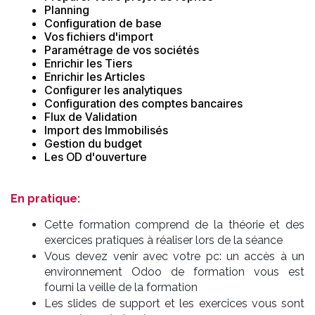
Planning
Configuration de base
Vos fichiers d'import
Paramétrage de vos sociétés
Enrichir les Tiers
Enrichir les Articles
Configurer les analytiques
Configuration des comptes bancaires
Flux de Validation
Import des Immobilisés
Gestion du budget
Les OD d'ouverture
En pratique:
Cette formation comprend de la théorie et des
exercices pratiques à réaliser lors de la séance
Vous devez venir avec votre pc: un accès à un
environnement Odoo de formation vous est
fourni la veille de la formation
Les slides de support et les exercices vous sont