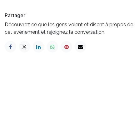
Partager
Découvrez ce que les gens voient et disent à propos de
cet événement et rejoignez la conversation.