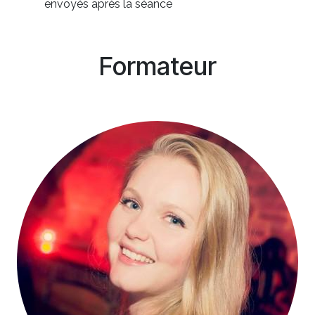
envoyés après la séance
Formateur