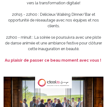
vers la transformation digitale!
20h15 - 22h00 : Délicieux Walking Dinner/Bar et
opportunité de réseautage avec nos équipes et nos
clients.
22h00 - minuit : La soirée se poursuivra avec une piste
de danse animée et une ambiance festive pour clôturer
cette inauguration en beauté.
Au plaisir de passer ce beau moment avec vous !