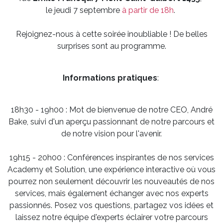
le jeudi 7 septembre
à partir de 18h
.
Rejoignez-nous à cette soirée inoubliable ! De belles
surprises sont au programme.
Informations pratiques
:
18h30 - 19h00 : Mot de bienvenue de notre CEO, André
Bake, suivi d'un aperçu passionnant de notre parcours et
de notre vision pour l'avenir.
19h15 - 20h00 : Conférences inspirantes de nos services
Academy et Solution, une expérience interactive où vous
pourrez non seulement découvrir les nouveautés de nos
services, mais également échanger avec nos experts
passionnés. Posez vos questions, partagez vos idées et
laissez notre équipe d'experts éclairer votre parcours