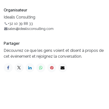
Organisateur
Idealis Consulting
+32 10 39 88 33
sales@idealisconsulting.com
Partager
Découvrez ce que les gens voient et disent à propos de
cet événement et rejoignez la conversation.