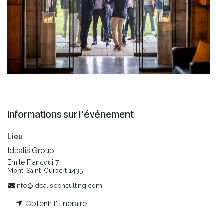
Informations sur l'événement
Lieu
Idealis Group
Emile Francqui 7
Mont-Saint-Guibert 1435
info@idealisconsulting.com
Obtenir l'itinéraire