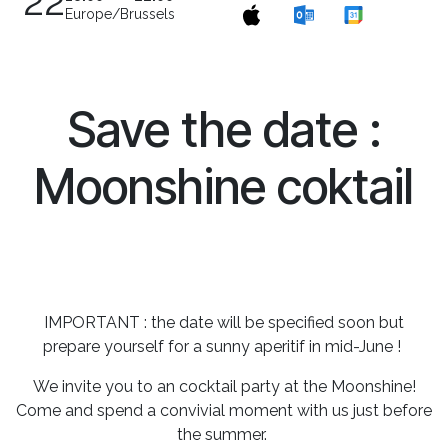
22
Europe/Brussels
Save the date :
Moonshine coktail
IMPORTANT : the date will be specified soon but
prepare yourself for a sunny aperitif in mid-June !
We invite you to an cocktail party at the Moonshine!
Come and spend a convivial moment with us just before
the summer.