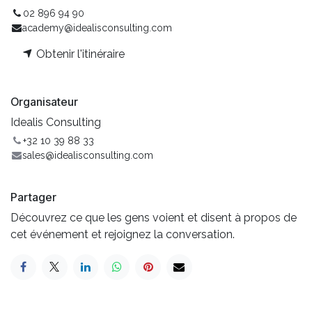
02 896 94 90
academy@idealisconsulting.com
Obtenir l'itinéraire
Organisateur
Idealis Consulting
+32 10 39 88 33
sales@idealisconsulting.com
Partager
Découvrez ce que les gens voient et disent à propos de
cet événement et rejoignez la conversation.