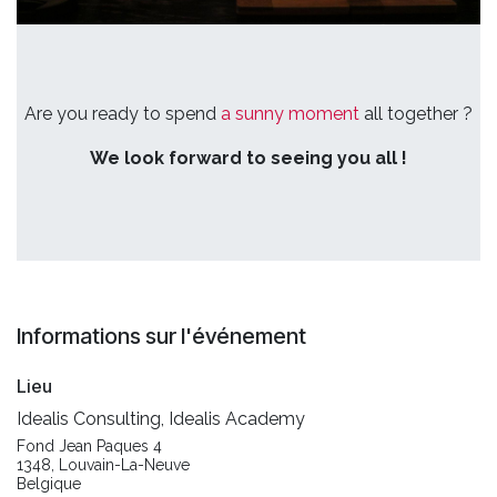
Are you ready to spend
a sunny moment
all together ?
We look forward to seeing you all !
Informations sur l'événement
Lieu
Idealis Consulting, Idealis Academy
Fond Jean Paques 4
1348, Louvain-La-Neuve
Belgique