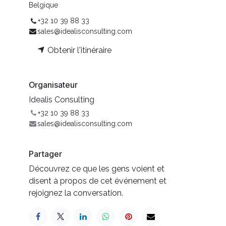
Belgique
+32 10 39 88 33
sales@idealisconsulting.com
Obtenir l'itinéraire
Organisateur
Idealis Consulting
+32 10 39 88 33
sales@idealisconsulting.com
Partager
Découvrez ce que les gens voient et
disent à propos de cet événement et
rejoignez la conversation.