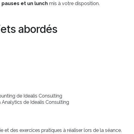
2 pauses et un lunch
mis à votre disposition.
jets abordés
unting de Idealis Consulting
 Analytics de Idealis Consulting
 et des exercices pratiques à réaliser lors de la séance.