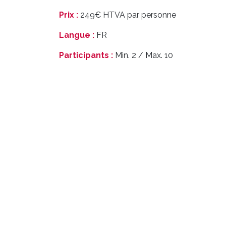
Prix :
249€ HTVA par personne
Langue :
FR
Participants :
Min. 2 / Max. 10