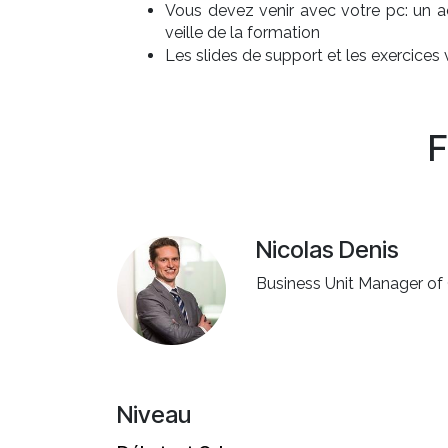
Vous devez venir avec votre pc: un 
veille de la formation
Les slides de support et les exercices
F
Nicolas Denis
Business Unit Manager o
Niveau