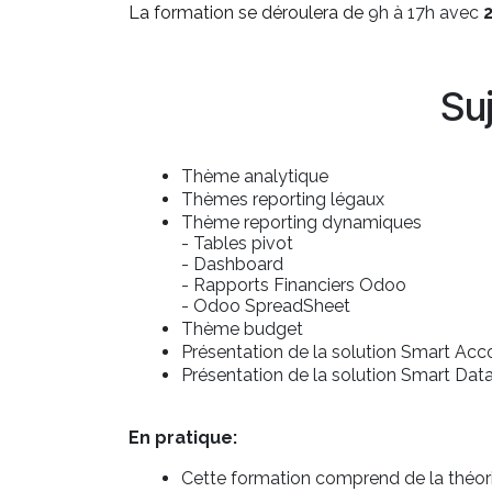
La formation se déroulera de
9h à 17h avec
Su
Thème analytique
Thèmes reporting légaux
Thème reporting dynamiques
- Tables pivot
- Dashboard
- Rapports Financiers Odoo
- Odoo SpreadSheet
Thème budget
Présentation de la solution Smart Acco
Présentation de la solution Smart Data
En pratique:
Cette formation comprend de la théorie