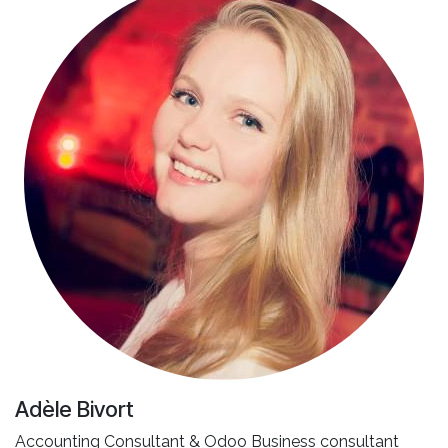
Adèle Bivort
Accounting Consultant & Odoo Business consultant