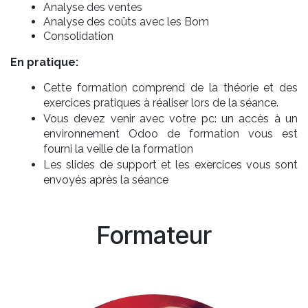
Analyse des ventes
Analyse des coûts avec les Bom
Consolidation
En pratique:
Cette formation comprend de la théorie et des
exercices pratiques à réaliser lors de la séance.
Vous devez venir avec votre pc: un accès à un
environnement Odoo de formation vous est
fourni la veille de la formation
Les slides de support et les exercices vous sont
envoyés après la séance
Formateur