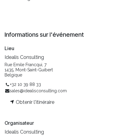
Informations sur l'événement
Lieu
Idealis Consulting
Rue Emile Francqui, 7
1435, Mont-Saint-Guibert
Belgique
+32 10 39 88 33
sales@idealisconsulting.com
Obtenir l'itinéraire
Organisateur
Idealis Consulting