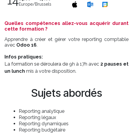
14
Europe/Brussels
Quelles compétences allez-vous acquérir durant
cette formation ?
Apprendre à créer et gérer votre reporting comptable
avec
Odoo 16
.
Infos pratiques:
La formation se déroulera de
9h à 17h avec
2 pauses et
un lunch
mis à votre disposition.
Sujets abordés
Reporting analytique
Reporting légaux
Reporting dynamiques
Reporting budgétaire