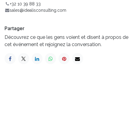
+32 10 39 88 33
sales@idealisconsulting.com
Partager
Découvrez ce que les gens voient et disent à propos de
cet événement et rejoignez la conversation.