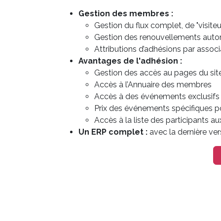
Gestion des membres :
Gestion du flux complet, de "visite
Gestion des renouvellements aut
Attributions d’adhésions par assoc
Avantages de l'adhésion :
Gestion des accès au pages du sit
Accès à l’Annuaire des membres
Accès à des événements exclusif
Prix des événements spécifiques 
Accès à la liste des participants 
Un ERP complet :
avec la dernière ve