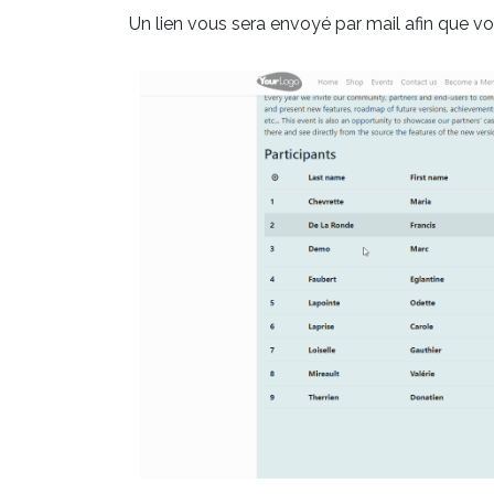
Un lien vous sera envoyé par mail afin que 