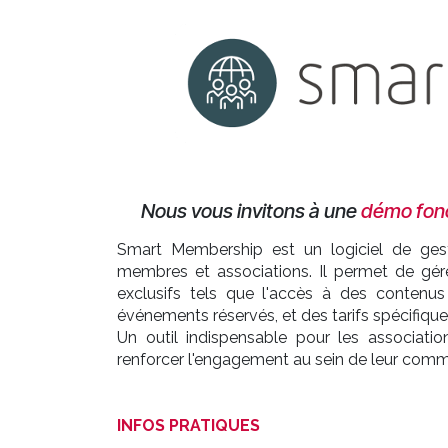
Nous vous invitons à une
démo fonc
​Smart Membership est un logiciel de gest
membres et associations. Il permet de gér
exclusifs tels que l'accès à des contenus
événements réservés, et des tarifs spécifiqu
Un outil indispensable pour les associati
renforcer l'engagement au sein de leur com
INFOS PRATIQUES