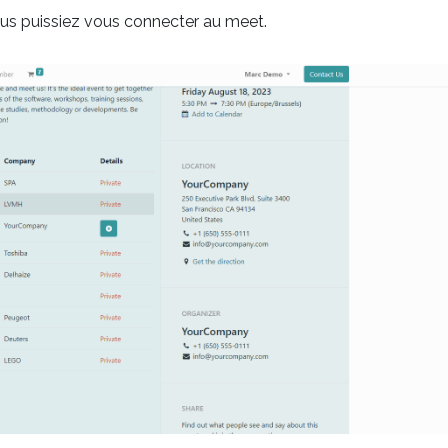
vous puissiez vous connecter au meet.