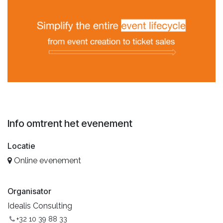
Info omtrent het evenement
Locatie
Online evenement
Organisator
Idealis Consulting
+32 10 39 88 33