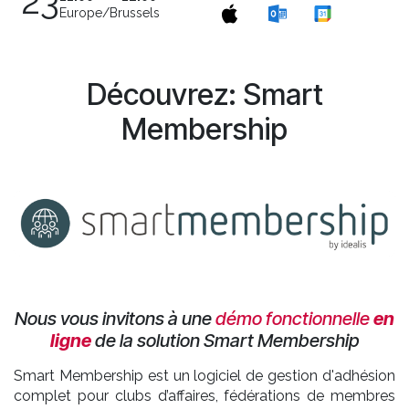
23
Europe/Brussels
Découvrez: Smart
Membership
Nous vous invitons à une
démo fonctionnelle
en
ligne
de la solution Smart Membership
​Smart Membership est un logiciel de gestion d'adhésion
complet pour clubs d’affaires, fédérations de membres