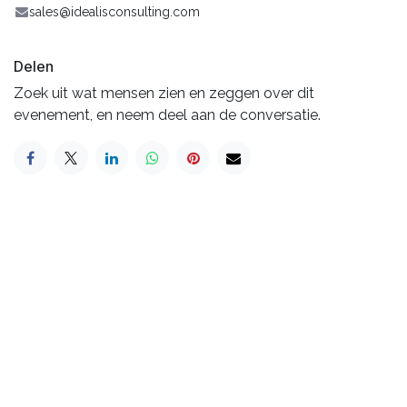
sales@idealisconsulting.com
Delen
Zoek uit wat mensen zien en zeggen over dit
evenement, en neem deel aan de conversatie.