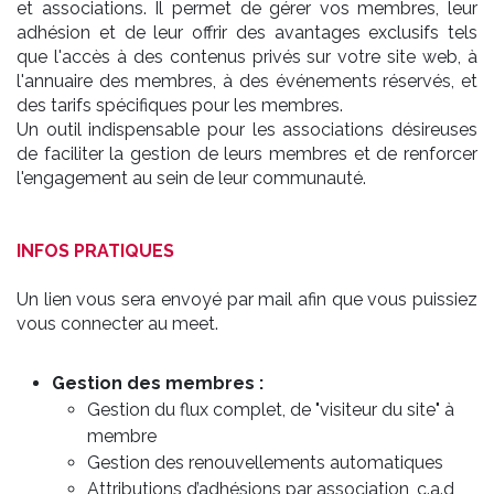
et associations. Il permet de gérer vos membres, leur
adhésion et de leur offrir des avantages exclusifs tels
que l'accès à des contenus privés sur votre site web, à
l'annuaire des membres, à des événements réservés, et
des tarifs spécifiques pour les membres.
Un outil indispensable pour les associations désireuses
de faciliter la gestion de leurs membres et de renforcer
l'engagement au sein de leur communauté.
INFOS PRATIQUES
Un lien vous sera envoyé par mail afin que vous puissiez
vous connecter au meet.
Gestion des membres :
Gestion du flux complet, de "visiteur du site" à
membre
Gestion des renouvellements automatiques
Attributions d’adhésions par association, c.a.d