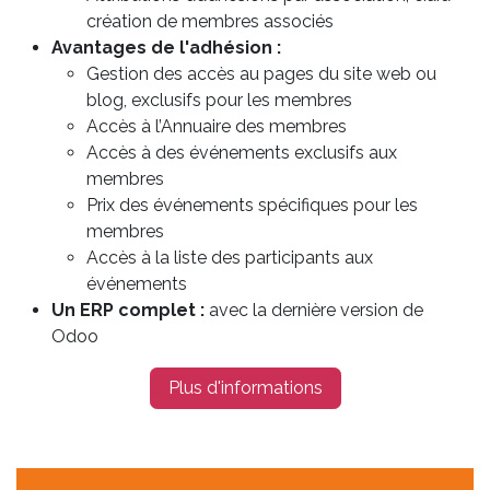
création de membres associés
Avantages de l'adhésion :
Gestion des accès au pages du site web ou
blog, exclusifs pour les membres
Accès à l’Annuaire des membres
Accès à des événements exclusifs aux
membres
Prix des événements spécifiques pour les
membres
Accès à la liste des participants aux
événements
Un ERP complet :
avec la dernière version de
Odoo
Plus d'informations