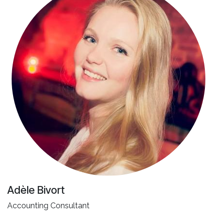
Adèle Bivort
Accounting Consultant