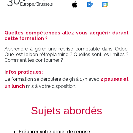
30
Europe/Brussels
Quelles compétences allez-vous acquérir durant
cette formation ?
Apprendre à gérer une reprise comptable dans Odoo.
Quel est le bon rétroplanning ? Quelles sont les limites ?
Comment les contourner ?
I
nfos pratiques
:
La formation se déroulera de
9h à 17h avec
2 pauses et
un lunch
mis à votre disposition.
Sujets abordés
Préparer votre projet de reprise