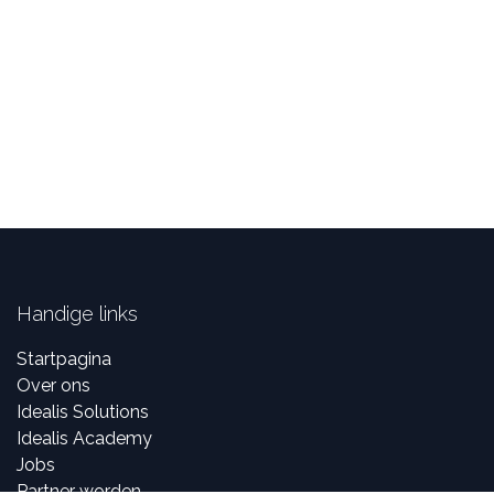
Handige links
Startpagina
Over ons
Idealis Solutions
Idealis Academy
Jobs
Partner worden