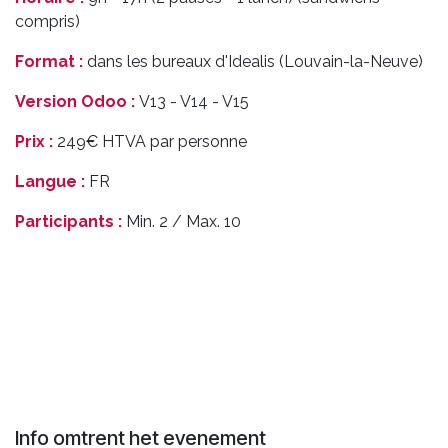
compris)
Format :
dans les bureaux d'Idealis (Louvain-la-Neuve)
Version Odoo :
V13 - V14 - V15
Prix :
249€ HTVA par personne
Langue :
FR
Participants :
Min. 2 / Max. 10
Info omtrent het evenement