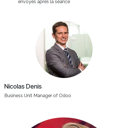
envoyés après la séance
Nicolas Denis
Business Unit Manager of Odoo