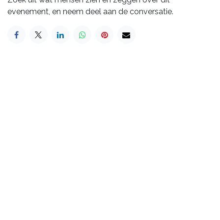
evenement, en neem deel aan de conversatie.