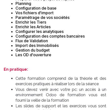
Planning
Configuration de base
Vos fichiers d'import
Paramétrage de vos sociétés
Enrichir les Tiers
Enrichir les Articles
Configurer les analytiques
Configuration des comptes bancaires
Flux de Validation
Import des Immobilisés
Gestion du budget
Les OD d'ouverture
En pratique:
Cette formation comprend de la théorie et des
exercices pratiques à réaliser lors de la séance
Vous devez venir avec votre pc: un accès à un
environnement Odoo de formation vous est
fourni la veille de la formation
Les slides de support et les exercices vous sont