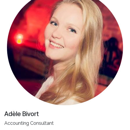
Adèle Bivort
Accounting Consultant