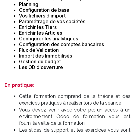
Planning
Configuration de base
Vos fichiers d'import
Paramétrage de vos sociétés
Enrichir les Tiers
Enrichir les Articles
Configurer les analytiques
Configuration des comptes bancaires
Flux de Validation
Import des Immobilisés
Gestion du budget
Les OD d'ouverture
En pratique:
Cette formation comprend de la théorie et des
exercices pratiques à réaliser lors de la séance
Vous devez venir avec votre pc: un accès à un
environnement Odoo de formation vous est
fourni la veille de la formation
Les slides de support et les exercices vous sont