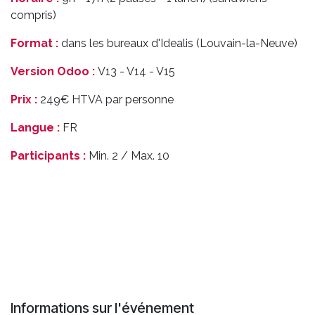
compris)
Format :
dans les bureaux d'Idealis (Louvain-la-Neuve)
Version Odoo :
V13 - V14 - V15
Prix :
249€ HTVA par personne
Langue :
FR
Participants :
Min. 2 / Max. 10
Informations sur l'événement