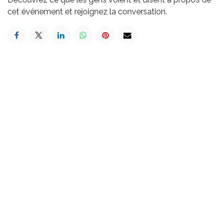
cet événement et rejoignez la conversation.