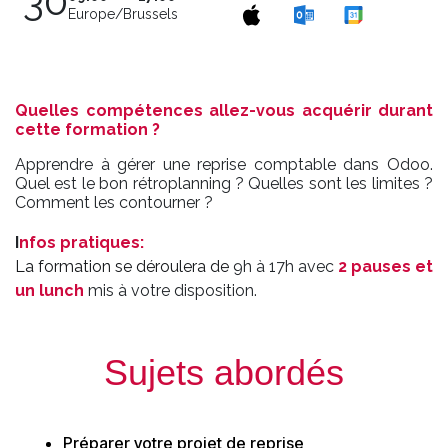
30
Europe/Brussels
Quelles compétences allez-vous acquérir durant
cette formation ?
Apprendre à gérer une reprise comptable dans Odoo.
Quel est le bon rétroplanning ? Quelles sont les limites ?
Comment les contourner ?
I
nfos pratiques
:
La formation se déroulera de
9h à 17h avec
2 pauses et
un lunch
mis à votre disposition.
Sujets abordés
Préparer votre projet de reprise