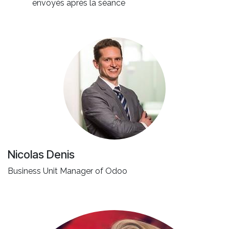
envoyés après la séance
Nicolas Denis
Business Unit Manager of Odoo