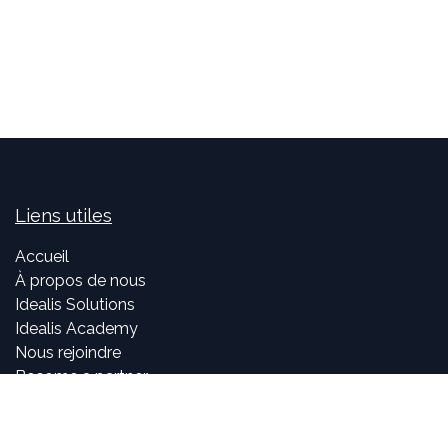
Liens utiles
Accueil
À propos de nous
Idealis Solutions
Idealis Academy
Nous rejoindre
Become a partner