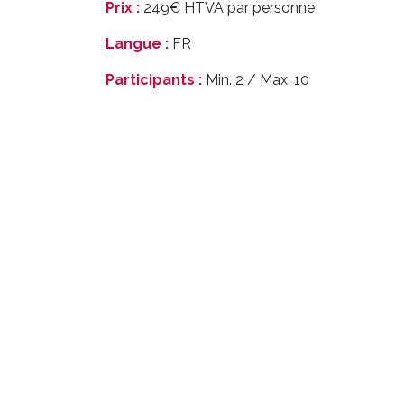
Prix :
249€ HTVA par personne
Langue :
FR
Participants :
Min. 2 / Max. 10