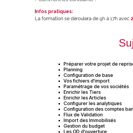
I
nfos pratiques
:
La formation se déroulera de
9h à 17h avec
Su
Préparer votre projet de repris
Planning
Configuration de base
Vos fichiers d'import
Paramétrage de vos sociétés
Enrichir les Tiers
Enrichir les Articles
Configurer les analytiques
Configuration des comptes ban
Flux de Validation
Import des Immobilisés
Gestion du budget
Les OD d'ouverture