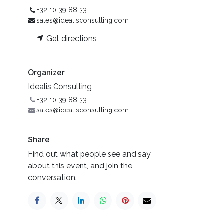
+32 10 39 88 33
sales@idealisconsulting.com
Get directions
Organizer
Idealis Consulting
+32 10 39 88 33
sales@idealisconsulting.com
Share
Find out what people see and say
about this event, and join the
conversation.