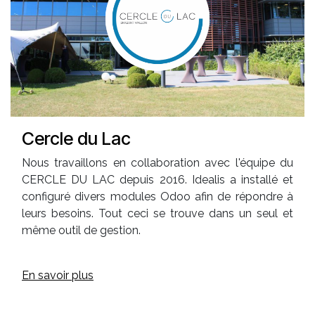
Cercle du Lac
Nous travaillons en collaboration avec l'équipe du
CERCLE DU LAC depuis 2016. Idealis a installé et
configuré divers modules Odoo afin de répondre à
leurs besoins. Tout ceci se trouve dans un seul et
même outil de gestion.
En savoir plus