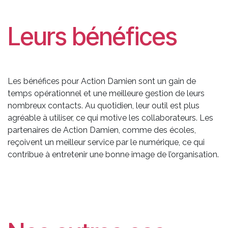
Leurs bénéfices
Les bénéfices pour Action Damien sont un gain de
temps opérationnel et une meilleure gestion de leurs
nombreux contacts. Au quotidien, leur outil est plus
agréable à utiliser, ce qui motive les collaborateurs. Les
partenaires de Action Damien, comme des écoles,
reçoivent un meilleur service par le numérique, ce qui
contribue à entretenir une bonne image de l’organisation.