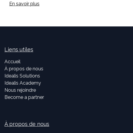
En savoir plus
Liens utiles
Accueil
À propos de nous
Idealis Solutions
Idealis Academy
Nous rejoindre
Become a partner
À propos de nous