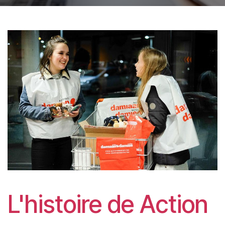
L'histoire de Action