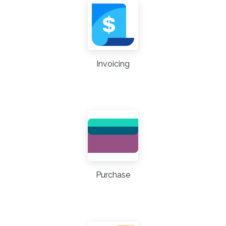
Invoicing
Purchase