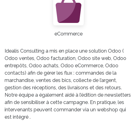
eCommerce
Idealis Consulting a mis en place une solution Odoo (
Odoo ventes, Odoo facturation, Odoo site web, Odoo
entrepôts, Odoo achats, Odoo eCommerce, Odoo
contacts) afin de gérer les flux : commandes de la
marchandise, ventes des bics, collecte de l’argent,
gestion des réceptions, des livraisons et des retours.
Notre équipe a également aidé à l’édition de newsletters
afin de sensibiliser à cette campagne. En pratique, les
intervenants peuvent commander via un webshop qui
est intégré .