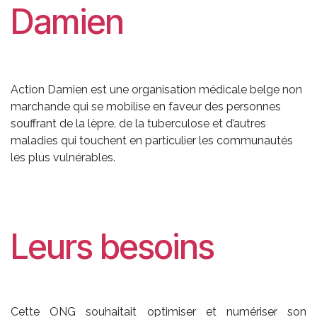
Damien
Action Damien est une organisation médicale belge non
marchande qui se mobilise en faveur des personnes
souffrant de la lèpre, de la tuberculose et d’autres
maladies qui touchent en particulier les communautés
les plus vulnérables.
Leurs besoins
Cette ONG souhaitait optimiser et numériser son