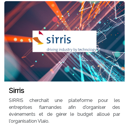
Sirris
SIRRIS cherchait une plateforme pour les
entreprises flamandes afin d'organiser des
événements et de gérer le budget alloué par
l'organisation Vlaio.