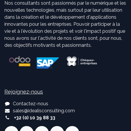
Nos consultants sont passionnés par le numérique et les
nouvelles technologies, mais surtout par leur utilisation
dans la création et le développement d'applications
innovantes pour les entreprises. Pouvoir participer à la
vie et à l'évolution des projets et voir l'impact positif que
nous avons sur l'activité de nos clients sont, pour nous,
des objectifs motivants et passionnants.
Rejoignez-nous
Contactez-nous
sales
@
idealisconsulting.com
+32 (0) 10 39 88 33