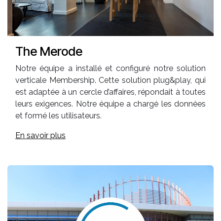
The Merode
Notre équipe a installé et configuré notre solution
verticale Membership. Cette solution plug&play, qui
est adaptée à un cercle d’affaires, répondait à toutes
leurs exigences. Notre équipe a chargé les données
et formé les utilisateurs.
En savoir plus