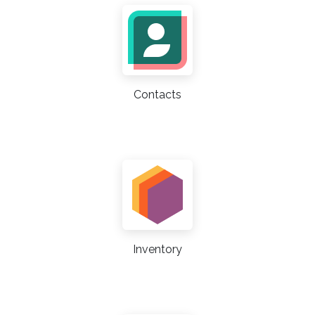
Contacts
Inventory