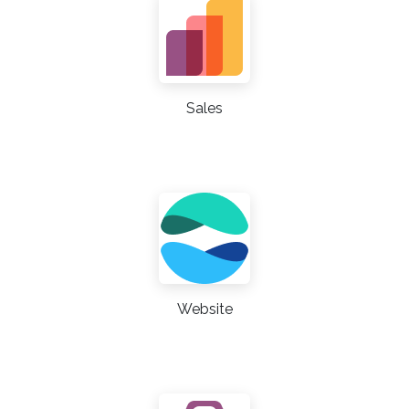
Sales
Website