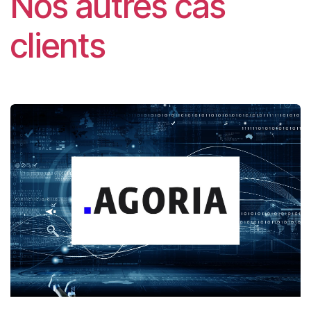
Nos autres cas
clients