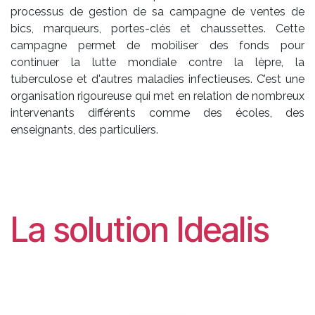
processus de gestion de sa campagne de ventes de
bics, marqueurs, portes-clés et chaussettes. Cette
campagne permet de mobiliser des fonds pour
continuer la lutte mondiale contre la lèpre, la
tuberculose et d'autres maladies infectieuses. C’est une
organisation rigoureuse qui met en relation de nombreux
intervenants différents comme des écoles, des
enseignants, des particuliers.
La solution Idealis