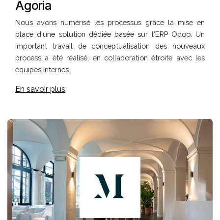
Agoria
Nous avons numérisé les processus grâce la mise en
place d'une solution dédiée basée sur l'ERP Odoo. Un
important travail de conceptualisation des nouveaux
process a été réalisé, en collaboration étroite avec les
équipes internes.
En savoir plus