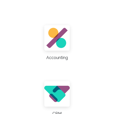
Accounting
CRM