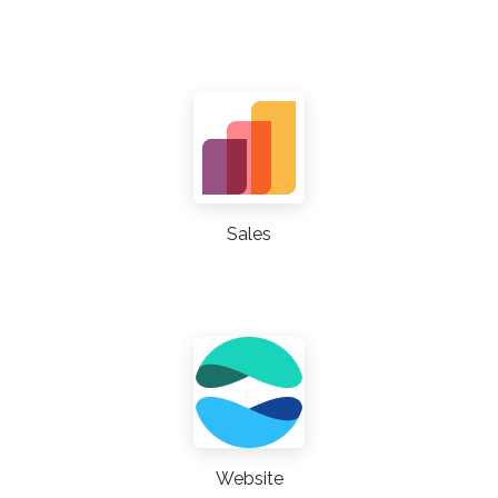
Sales
Website