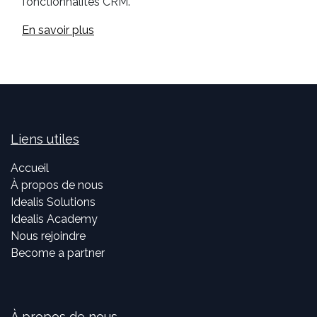
fonctionnalités CRM.
En savoir plus
Liens utiles
Accueil
À propos de nous
Idealis Solutions
Idealis Academy
Nous rejoindre
Become a partner
À propos de nous