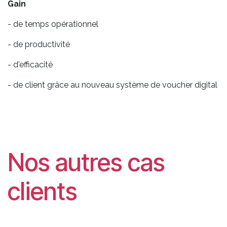
Gain
- de temps opérationnel
- de productivité
- d'efficacité
- de client grâce au nouveau système de voucher digital
Nos autres cas
clients