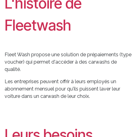
L'histoire de
Fleetwash
Fleet Wash propose une solution de prépaiements (type
voucher) qui permet d'accéder à des carwashs de
qualité.
Les entreprises peuvent offrir à leurs employés un
abonnement mensuel pour qu'ils puissent laver leur
voiture dans un carwash de leur choix.
Leurs besoins