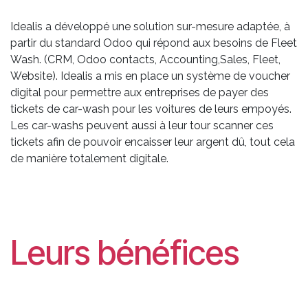
Idealis a développé une solution sur-mesure adaptée, à
partir du standard Odoo qui répond aux besoins de Fleet
Wash. (CRM, Odoo contacts, Accounting,Sales, Fleet,
Website). Idealis a mis en place un système de voucher
digital pour permettre aux entreprises de payer des
tickets de car-wash pour les voitures de leurs empoyés.
Les car-washs peuvent aussi à leur tour scanner ces
tickets afin de pouvoir encaisser leur argent dû, tout cela
de manière totalement digitale.
Leurs bénéfices