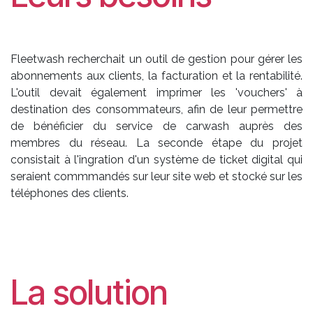
Fleetwash recherchait un outil de gestion pour gérer les
abonnements aux clients, la facturation et la rentabilité.
L'outil devait également imprimer les 'vouchers' à
destination des consommateurs, afin de leur permettre
de bénéficier du service de carwash auprès des
membres du réseau. La seconde étape du projet
consistait à l'ingration d'un système de ticket digital qui
seraient commmandés sur leur site web et stocké sur les
téléphones des clients.
La solution