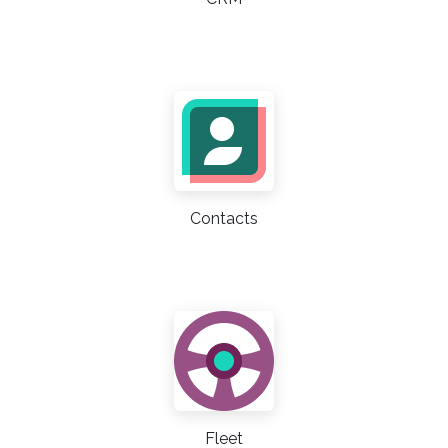
Contacts
Fleet