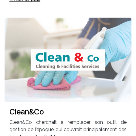
Clean&Co
Clean&Co cherchait à remplacer son outil de
gestion de l’époque qui couvrait principalement des