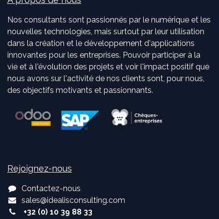
Nos consultants sont passionnés par le numérique et les
nouvelles technologies, mais surtout par leur utilisation
dans la création et le développement d'applications
innovantes pour les entreprises. Pouvoir participer à la
vie et à l'évolution des projets et voir l'impact positif que
nous avons sur l'activité de nos clients sont, pour nous,
des objectifs motivants et passionnants.
Rejoignez-nous
Contactez-nous
sales
@
idealisconsulting.com
+32 (0) 10 39 88 33