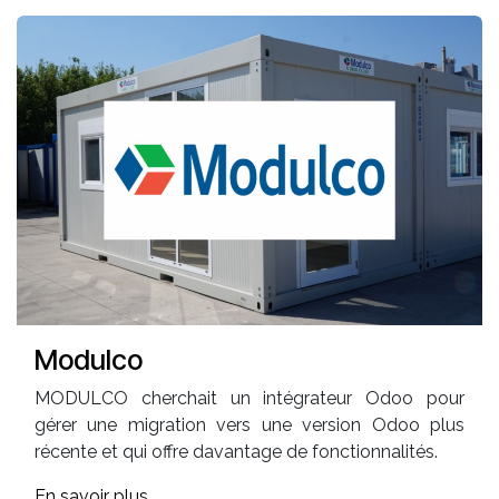
Modulco
MODULCO cherchait un intégrateur Odoo pour
gérer une migration vers une version Odoo plus
récente et qui offre davantage de fonctionnalités.
En savoir plus