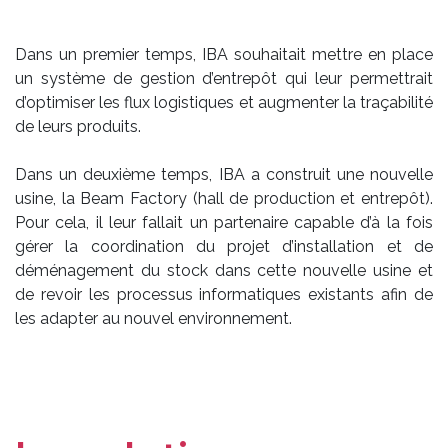
Dans un premier temps, IBA souhaitait mettre en place
un système de gestion d’entrepôt qui leur permettrait
d’optimiser les flux logistiques et augmenter la traçabilité
de leurs produits.
Dans un deuxième temps, IBA a construit une nouvelle
usine, la Beam Factory (hall de production et entrepôt).
Pour cela, il leur fallait un partenaire capable d’à la fois
gérer la coordination du projet d’installation et de
déménagement du stock dans cette nouvelle usine et
de revoir les processus informatiques existants afin de
les adapter au nouvel environnement.