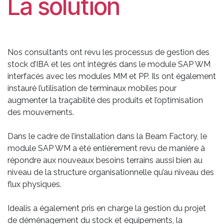
La solution
Nos consultants ont revu les processus de gestion des
stock d’IBA et les ont intégrés dans le module SAP WM
interfacés avec les modules MM et PP. Ils ont également
instauré l’utilisation de terminaux mobiles pour
augmenter la traçabilité des produits et l’optimisation
des mouvements.
Dans le cadre de l’installation dans la Beam Factory, le
module SAP WM a été entièrement revu de manière à
répondre aux nouveaux besoins terrains aussi bien au
niveau de la structure organisationnelle qu’au niveau des
flux physiques.
Idealis a également pris en charge la gestion du projet
de déménagement du stock et équipements, la