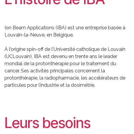
Ion Beam Applications (IBA) est une entreprise basée à
Louvain-la-Neuve, en Belgique.
À l'origine spin-off de l'Université catholique de Louvain
(UCLouvain), IBA est devenu en trente ans le leader
mondial de la protonthérapie pour le traitement du
cancer. Ses activités principales concernent la
protonthérapie, la radiopharmacie, les accélérateurs de
particules pour l’industrie et la dosimétrie.
Leurs besoins