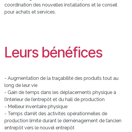
coordination des nouvelles installations et le conseil
pour achats et services.
Leurs bénéfices
- Augmentation de la traçabilité des produits tout au
long de leur vie
- Gain de temps dans les déplacements physique à
l’intérieur de l’entrepôt et du hall de production
- Meilleur inventaire physique
- Temps d’arrêt des activités opérationnelles de
production limité durant le déménagement de l’ancien
entrepôt vers le nouvel entrepôt