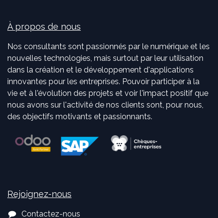
À propos de nous
Nos consultants sont passionnés par le numérique et les
nouvelles technologies, mais surtout par leur utilisation
dans la création et le développement d'applications
innovantes pour les entreprises. Pouvoir participer à la
vie et à l'évolution des projets et voir l'impact positif que
nous avons sur l'activité de nos clients sont, pour nous,
des objectifs motivants et passionnants.
Rejoignez-nous
Contactez-nous