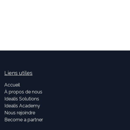
Liens utiles
Accueil
À propos de nous
Idealis Solutions
Idealis Academy
Nous rejoindre
Become a partner