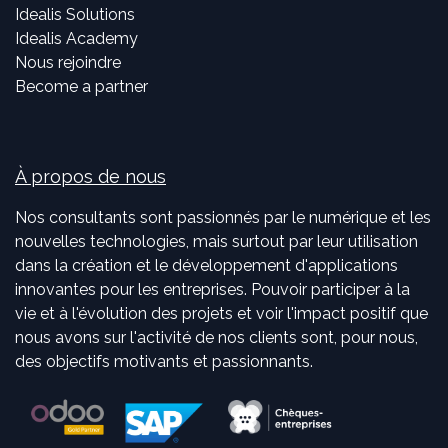
Idealis Solutions
Idealis Academy
Nous rejoindre
Become a partner
À propos de nous
Nos consultants sont passionnés par le numérique et les
nouvelles technologies, mais surtout par leur utilisation
dans la création et le développement d'applications
innovantes pour les entreprises. Pouvoir participer à la
vie et à l'évolution des projets et voir l'impact positif que
nous avons sur l'activité de nos clients sont, pour nous,
des objectifs motivants et passionnants.