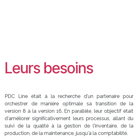
Leurs besoins
PDC Line était à la recherche d'un partenaire pour
orchestrer de manière optimale sa transition de la
version 8 à la version 16. En parallèle, leur objectif était
d'améliorer significativement leurs processus, allant du
suivi de la qualité à la gestion de l'inventaire, de la
production, de la maintenance, jusqu'à la comptabilité.