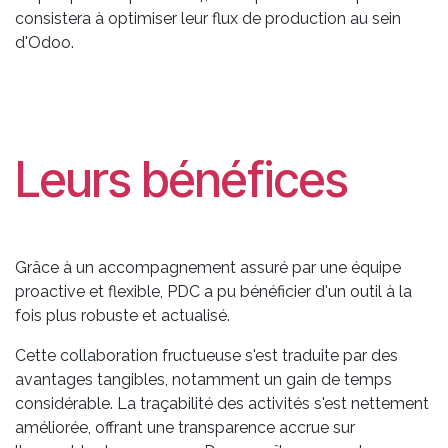
consistera à optimiser leur flux de production au sein
d'Odoo.
Leurs bénéfices
Grâce à un accompagnement assuré par une équipe
proactive et flexible, PDC a pu bénéficier d'un outil à la
fois plus robuste et actualisé.
Cette collaboration fructueuse s'est traduite par des
avantages tangibles, notamment un gain de temps
considérable. La traçabilité des activités s'est nettement
améliorée, offrant une transparence accrue sur