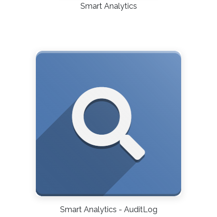
Smart Analytics
Smart Analytics - AuditLog