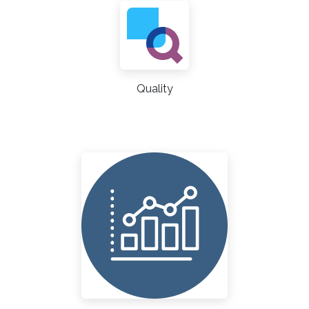
Quality