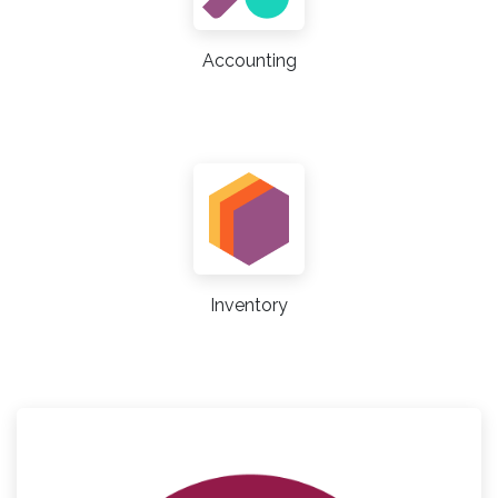
Accounting
Inventory