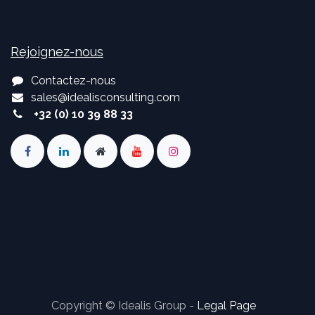
Rejoignez-nous
Contactez-nous
sales
@
idealisconsulting.com
+32 (0) 10 39 88 33
Copyright © Idealis Group -
Legal Page