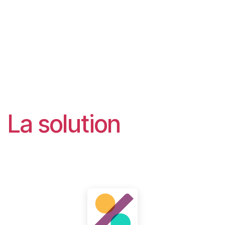
La solution