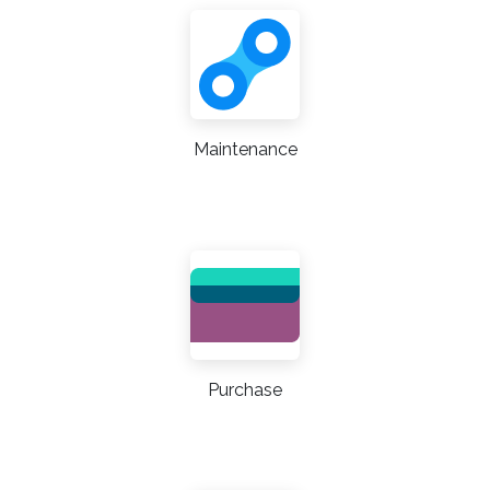
Maintenance
Purchase