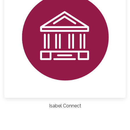
Isabel Connect