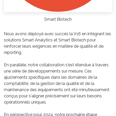
Smart Biotech
Nous avons déployé avec succès la V16 en intégrant les
solutions Smart Analytics et Smart Biotech pour
renforcer leurs exigences en matière de qualité et de
reporting.
En parallèle, notre collaboration s'est étendue à travers
une série de développements sur mesure. Ces
ajustements spécifiques dans les domaines de la
comptabilité, de la gestion de la qualité et de la
maintenance des équipements ont été minutieusement
conçus pour s'aligner précisément sur leurs besoins
opérationnels uniques.
En perspective pour 2024, notre prochaine étape