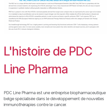
L'histoire de PDC
Line Pharma
PDC Line Pharma est une entreprise biopharmaceutique
belge spécialisée dans le développement de nouvelles
immunothérapies contre le cancer.