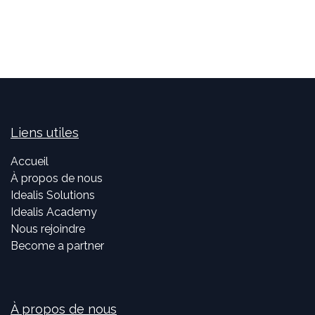
Liens utiles
Accueil
À propos de nous
Idealis Solutions
Idealis Academy
Nous rejoindre
Become a partner
À propos de nous