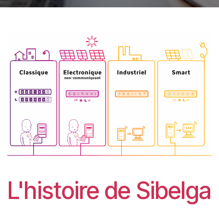
L'histoire de Sibelga