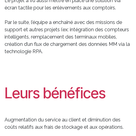
Le projet a vu aussi mettre en place une solution via
écran tactile pour les enlèvements aux comptoirs.
Par le suite, l’équipe a enchaîné avec des missions de
support et autres projets (ex: intégration des compteurs
intelligents, remplacement des terminaux mobiles,
création d’un flux de chargement des données MM via la
technologie RPA.
Leurs bénéfices
Augmentation du service au client et diminution des
coûts relatifs aux frais de stockage et aux opérations.