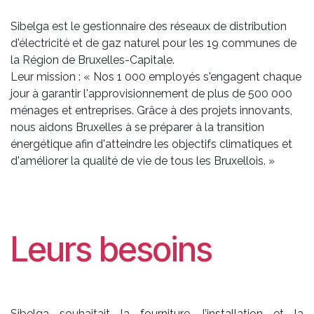
Sibelga est le gestionnaire des réseaux de distribution
d'électricité et de gaz naturel pour les 19 communes de
la Région de Bruxelles-Capitale.
Leur mission : « Nos 1 000 employés s'engagent chaque
jour à garantir l'approvisionnement de plus de 500 000
ménages et entreprises. Grâce à des projets innovants,
nous aidons Bruxelles à se préparer à la transition
énergétique afin d'atteindre les objectifs climatiques et
d'améliorer la qualité de vie de tous les Bruxellois. »
Leurs besoins
Sibelga souhaitait la fourniture, l’installation et la