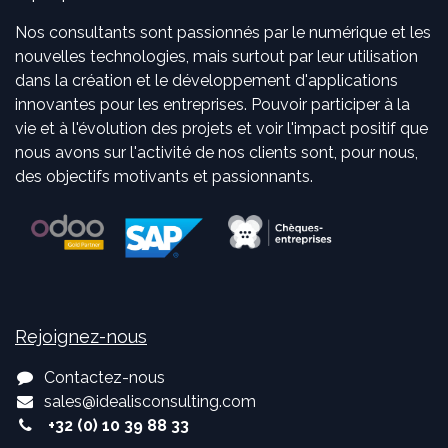
Nos consultants sont passionnés par le numérique et les
nouvelles technologies, mais surtout par leur utilisation
dans la création et le développement d'applications
innovantes pour les entreprises. Pouvoir participer à la
vie et à l'évolution des projets et voir l'impact positif que
nous avons sur l'activité de nos clients sont, pour nous,
des objectifs motivants et passionnants.
Rejoignez-nous
Contactez-nous
sales
@
idealisconsulting.com
+32 (0) 10 39 88 33