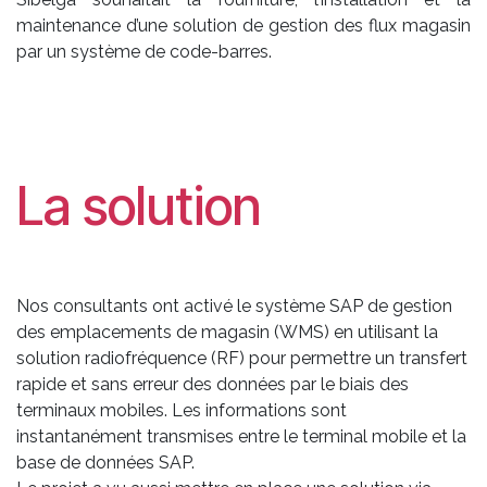
maintenance d’une solution de gestion des flux magasin
par un système de code-barres.
La solution
Nos consultants ont activé le système SAP de gestion
des emplacements de magasin (WMS) en utilisant la
solution radiofréquence (RF) pour permettre un transfert
rapide et sans erreur des données par le biais des
terminaux mobiles. Les informations sont
instantanément transmises entre le terminal mobile et la
base de données SAP.