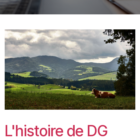
L'histoire de DG