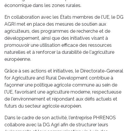
économique dans les zones rurales.
En collaboration avec les États membres de l'UE, le DG
AGRI met en place des mesures de soutien aux
agriculteurs, des programmes de recherche et de
développement, ainsi que des initiatives visant à
promouvoir une utilisation efficace des ressources
naturelles et à renforcer la durabilité de l'agriculture
européenne.
Grâce à ses actions et initiatives, le Directorate-General
for Agriculture and Rural Development contribue à
façonner une politique agricole commune au sein de
l'UE, favorisant une agriculture moderne, respectueuse
de l'environnement et répondant aux défis actuels et
futurs du secteur agricole européen.
Dans le cadre de son activité, l'entreprise PHRENOS
collabore avec la DG Agri afin de structurer leurs