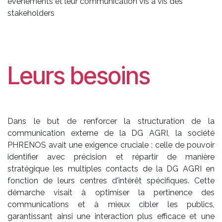
événements et leur communication vis à vis des
stakeholders
Leurs besoins
Dans le but de renforcer la structuration de la
communication externe de la DG AGRI, la société
PHRENOS avait une exigence cruciale : celle de pouvoir
identifier avec précision et répartir de manière
stratégique les multiples contacts de la DG AGRI en
fonction de leurs centres d'intérêt spécifiques. Cette
démarche visait à optimiser la pertinence des
communications et à mieux cibler les publics,
garantissant ainsi une interaction plus efficace et une