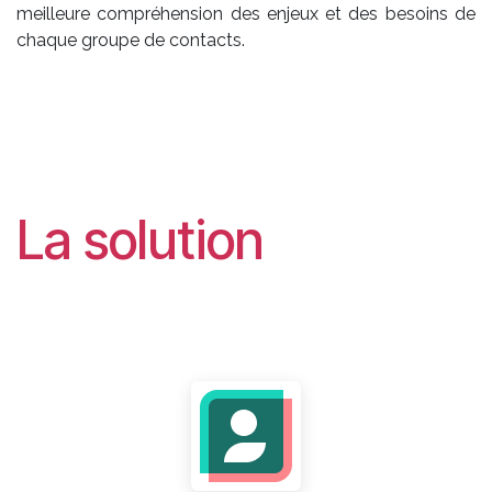
meilleure compréhension des enjeux et des besoins de
chaque groupe de contacts.
La solution