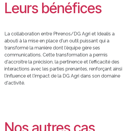
Leurs bénéfices
La collaboration entre Phrenos/DG Agri et Idealis a
abouti à la mise en place d'un outil puissant qui a
transformé la manière dont l'équipe gère ses
communications. Cette transformation a permis
d'accroître la précision, la pertinence et l'efficacité des
interactions avec les parties prenantes, renforçant ainsi
l'influence et l'impact de la DG Agri dans son domaine
d'activité.
Nos autres cas