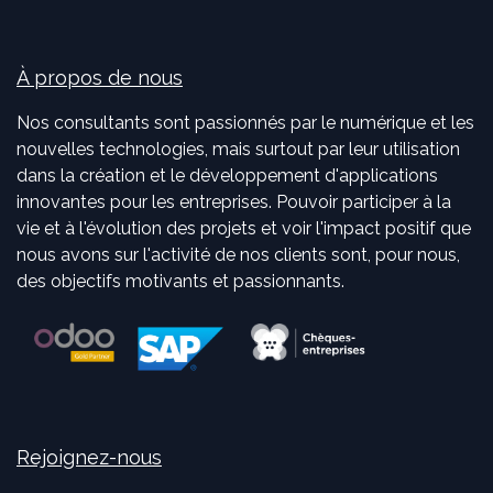
À propos de nous
Nos consultants sont passionnés par le numérique et les
nouvelles technologies, mais surtout par leur utilisation
dans la création et le développement d'applications
innovantes pour les entreprises. Pouvoir participer à la
vie et à l'évolution des projets et voir l'impact positif que
nous avons sur l'activité de nos clients sont, pour nous,
des objectifs motivants et passionnants.
Rejoignez-nous