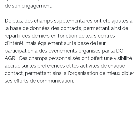
de son engagement.
De plus, des champs supplémentaires ont été ajoutés à
la base de données des contacts, permettant ainsi de
répartir ces derniers en fonction de leurs centres
d'intérêt, mais également sur la base de leur
participation à des événements organisés par la DG
AGRI. Ces champs personnalisés ont offert une visibilité
accrue sur les préférences et les activités de chaque
contact, permettant ainsi à l'organisation de mieux cibler
ses efforts de communication.