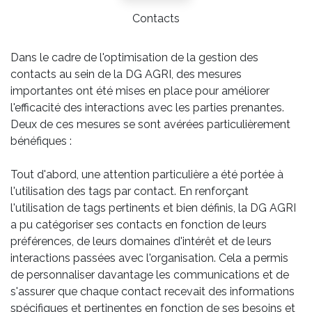
Contacts
Dans le cadre de l'optimisation de la gestion des
contacts au sein de la DG AGRI, des mesures
importantes ont été mises en place pour améliorer
l'efficacité des interactions avec les parties prenantes.
Deux de ces mesures se sont avérées particulièrement
bénéfiques :
Tout d'abord, une attention particulière a été portée à
l'utilisation des tags par contact. En renforçant
l'utilisation de tags pertinents et bien définis, la DG AGRI
a pu catégoriser ses contacts en fonction de leurs
préférences, de leurs domaines d'intérêt et de leurs
interactions passées avec l'organisation. Cela a permis
de personnaliser davantage les communications et de
s'assurer que chaque contact recevait des informations
spécifiques et pertinentes en fonction de ses besoins et