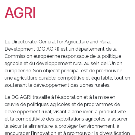
AGRI
Le Directorate-General for Agriculture and Rural
Development (DG AGRI) est un département de la
Commission européenne responsable de la politique
agricole et du développement rural au sein de l'Union
européenne. Son objectif principal est de promouvoir
une agriculture durable, compétitive et équitable, tout en
soutenant le développement des zones rurales.
Le DG AGRI travaille à l'élaboration et à la mise en
œuvre de politiques agricoles et de programmes de
développement rural, visant à améliorer la productivité
et la compétitivité des exploitations agricoles, à assurer
la sécurité alimentaire, à protéger l'environnement, à
encourager l'innovation et à promouvoir la diversification