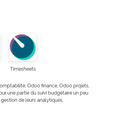
Timesheets
omptabilité, Odoo finance, Odoo projets,
r une partie du suivi budgétaire un peu
gestion de leurs analytiques.