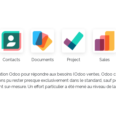
Contacts
Documents
Project
Sales
lution Odoo pour répondre aux besoins (Odoo ventes, Odoo c
pu rester presque exclusivement dans le standard, sauf pou
ur-mesure. Un effort particulier a été mené au niveau de la 