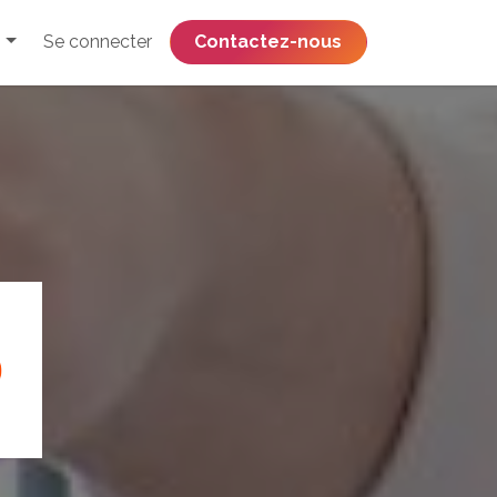
Se connecter
​​​​​​​​​​​​​​​​Contactez-nous