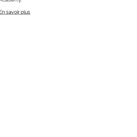
En savoir plus