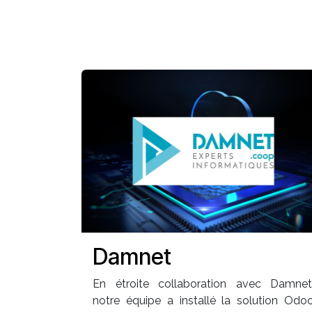
Damnet
En étroite collaboration avec Damnet
notre équipe a installé la solution Odo