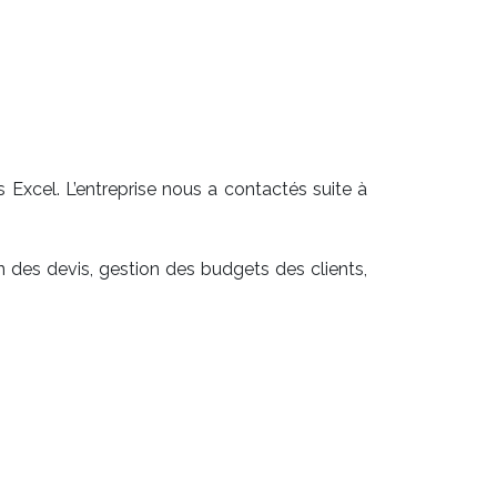
s Excel. L’entreprise nous a contactés suite à
n des devis, gestion des budgets des clients,