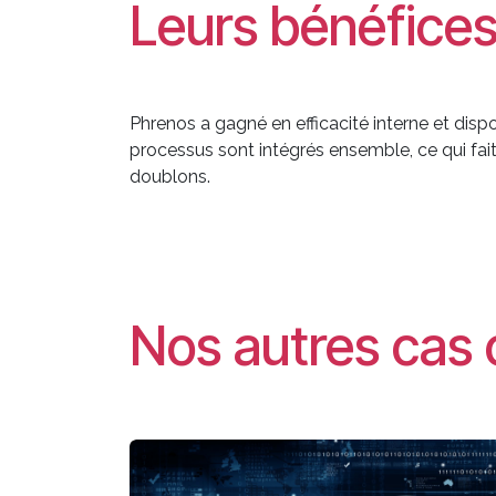
Leurs bénéfice
Phrenos a gagné en efficacité interne et dispo
processus sont intégrés ensemble, ce qui fait 
doublons.
Nos autres cas 