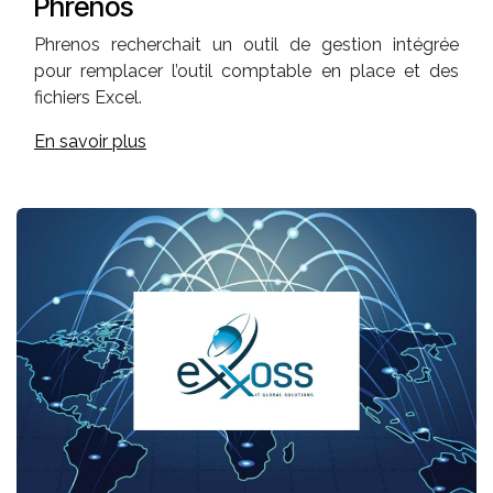
Phrenos
Phrenos recherchait un outil de gestion intégrée
pour remplacer l’outil comptable en place et des
fichiers Excel.
En savoir plus