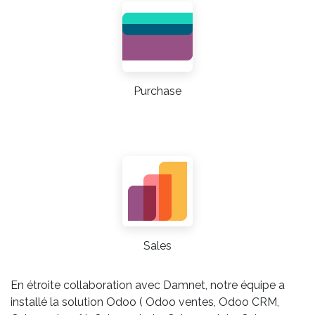
Purchase
Sales
En étroite collaboration avec Damnet, notre équipe a
installé la solution Odoo ( Odoo ventes, Odoo CRM,