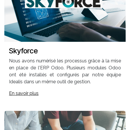
Skyforce
Nous avons numérisé les processus grâce à la mise
en place de l'ERP Odoo. Plusieurs modules Odoo
ont été installés et configurés par notre équipe
Idealis dans un même outil de gestion.
En savoir plus