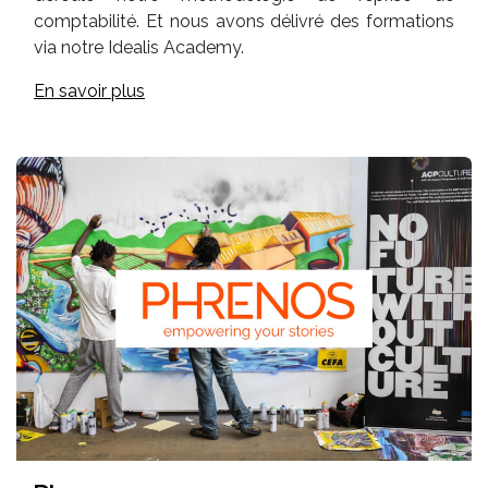
comptabilité. Et nous avons délivré des formations
via notre Idealis Academy.
En savoir plus