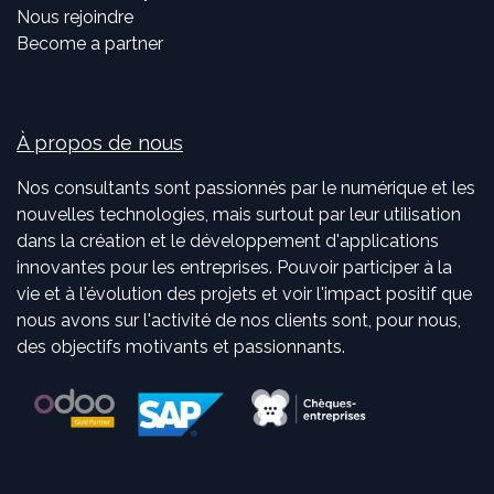
Nous rejoindre
Become a partner
À propos de nous
Nos consultants sont passionnés par le numérique et les
nouvelles technologies, mais surtout par leur utilisation
dans la création et le développement d'applications
innovantes pour les entreprises. Pouvoir participer à la
vie et à l'évolution des projets et voir l'impact positif que
nous avons sur l'activité de nos clients sont, pour nous,
des objectifs motivants et passionnants.