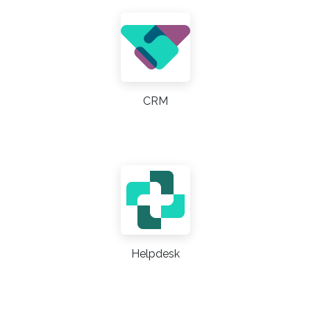
CRM
Helpdesk