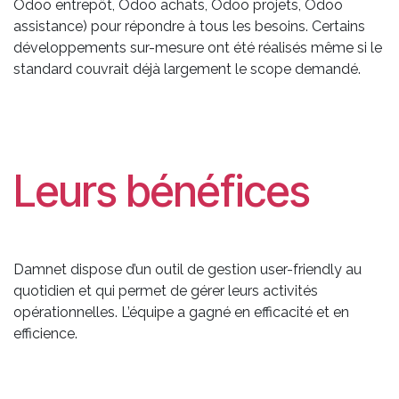
Odoo entrepôt, Odoo achats, Odoo projets, Odoo
assistance) pour répondre à tous les besoins. Certains
développements sur-mesure ont été réalisés même si le
standard couvrait déjà largement le scope demandé.
Leurs bénéfices
Damnet dispose d’un outil de gestion user-friendly au
quotidien et qui permet de gérer leurs activités
opérationnelles. L’équipe a gagné en efficacité et en
efficience.