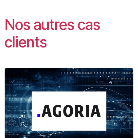
Nos autres cas
clients