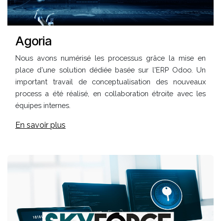
Agoria
Nous avons numérisé les processus grâce la mise en
place d'une solution dédiée basée sur l'ERP Odoo. Un
important travail de conceptualisation des nouveaux
process a été réalisé, en collaboration étroite avec les
équipes internes.
En savoir plus