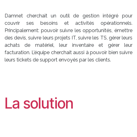
Damnet cherchait un outil de gestion intégré pour
couvrir ses besoins et activités opérationnels.
Principalement: pouvoir suivre les opportunités, émettre
des devis, suivre leurs projets IT, suivre les TS, gérer leurs
achats de matériel, leur inventaire et gérer leur
facturation. L’équipe cherchait aussi à pouvoir bien suivre
leurs tickets de support envoyés par les clients.
La solution