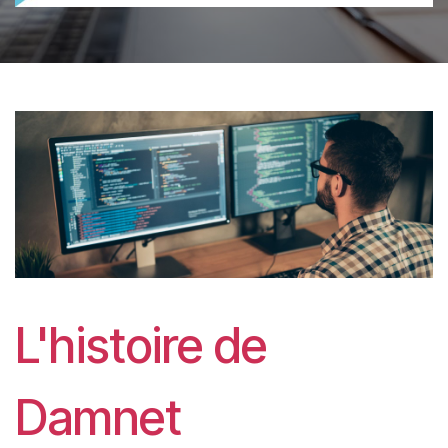
L'histoire de
Damnet