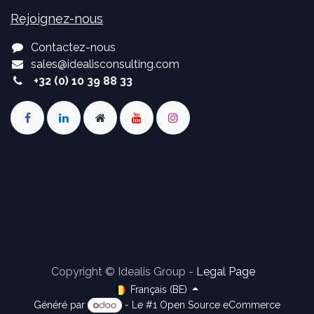
Rejoignez-nous
Contactez-nous
sales
@
idealisconsulting.com
+32 (0) 10 39 88 33
Copyright © Idealis Group -
Legal Page
Français (BE)
Généré par
- Le #1
Open Source eCommerce