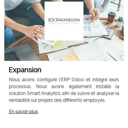
Expansion
Nous avons configuré l'ERP Odoo et intégré leurs
processus. Nous avons également installé la
solution Smart Analytics afin de suivre et analyser la
rentabilité sur projets des différents employés.
En savoir plus