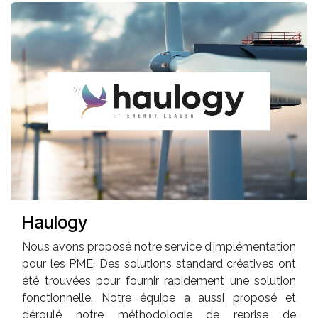
Haulogy
Nous avons proposé notre service d’implémentation
pour les PME. Des solutions standard créatives ont
été trouvées pour fournir rapidement une solution
fonctionnelle. Notre équipe a aussi proposé et
déroulé notre méthodologie de reprise de