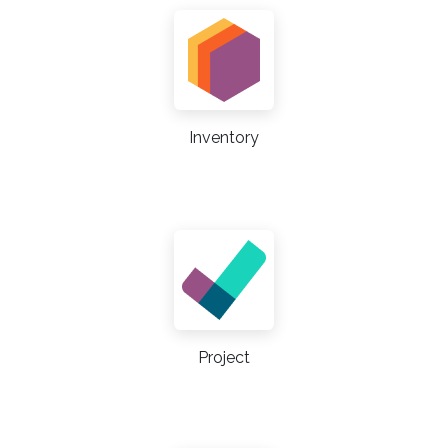
Inventory
Project