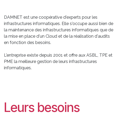
DAMNET est une coopérative d'experts pour les
infrastructures informatiques. Elle s'occupe aussi bien de
la maintenance des infrastructures informatiques que de
la mise en place d'un Cloud et de la réalisation d'audits
en fonction des besoins.
L'entreprise existe depuis 2001 et offre aux ASBL, TPE et
PME la meilleure gestion de leurs infrastructures
informatiques.
Leurs besoins