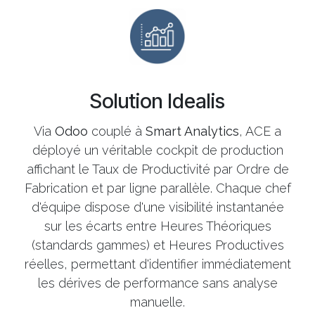
Solution Idealis
Via
Odoo
couplé à
Smart Analytics
, ACE a
déployé un véritable cockpit de production
affichant le Taux de Productivité par Ordre de
Fabrication et par ligne parallèle. Chaque chef
d'équipe dispose d'une visibilité instantanée
sur les écarts entre Heures Théoriques
(standards gammes) et Heures Productives
réelles, permettant d'identifier immédiatement
les dérives de performance sans analyse
manuelle.