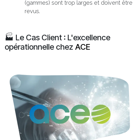
(gammes) sont trop larges et doivent être
revus.
🏭 Le Cas Client : L'excellence
opérationnelle chez
ACE