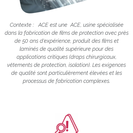
Contexte :
ACE est une
ACE, usine spécialisée
dans la fabrication de films de protection avec près
de 50 ans d'expérience, produit des films et
laminés de qualité supérieure pour des
applications critiques (draps chirurgicaux,
vêtements de protection, isolation). Les exigences
de qualité sont particulièrement élevées et les
processus de fabrication complexes.