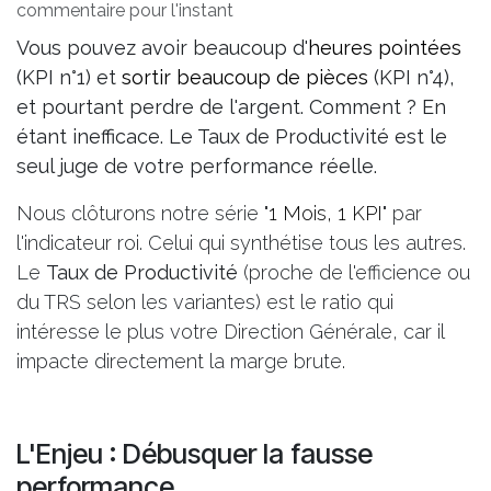
commentaire pour l'instant
Vous pouvez avoir beaucoup d'
heures pointées
(KPI n°1) et
sortir beaucoup de pièces
(KPI n°4),
et pourtant perdre de l'argent. Comment ? En
étant inefficace. Le Taux de Productivité est le
seul juge de votre performance réelle.
Nous clôturons notre série "
1 Mois, 1 KPI
" par
l'indicateur roi. Celui qui synthétise tous les autres.
Le
Taux de Productivité
(proche de l'efficience ou
du TRS selon les variantes) est le ratio qui
intéresse le plus votre Direction Générale, car il
impacte directement la marge brute.
L'Enjeu : Débusquer la fausse
performance