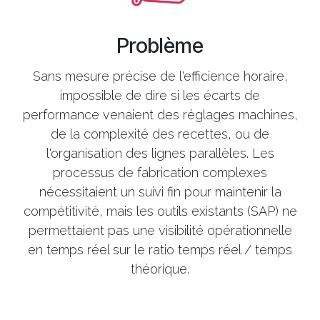
Problème
Sans mesure précise de l'efficience horaire,
impossible de dire si les écarts de
performance venaient des réglages machines,
de la complexité des recettes, ou de
l'organisation des lignes parallèles. Les
processus de fabrication complexes
nécessitaient un suivi fin pour maintenir la
compétitivité, mais les outils existants (SAP) ne
permettaient pas une visibilité opérationnelle
en temps réel sur le ratio temps réel / temps
théorique.