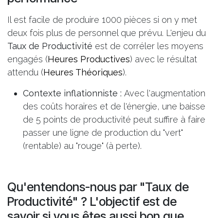
Il est facile de produire 1000 pièces si on y met
deux fois plus de personnel que prévu. L'enjeu du
Taux de Productivité
est de corréler les moyens
engagés (
Heures Productives
) avec le résultat
attendu (
Heures Théoriques
).
Contexte inflationniste :
Avec l'augmentation
des coûts horaires et de l'énergie, une baisse
de 5 points de productivité peut suffire à faire
passer une ligne de production du "vert"
(rentable) au "rouge" (à perte).
Qu'entendons-nous par "Taux de
Productivité" ? L'objectif est de
savoir si vous êtes aussi bon que