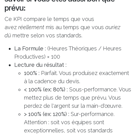
prévu:
Ce KPI compare le temps que vous
avez
réellement
mis au temps que vous
auriez
dû
mettre selon vos standards.
La Formule :
(Heures Théoriques / Heures
Productives) × 100
Lecture du résultat :
100% :
Parfait. Vous produisez exactement
à la cadence du devis.
< 100% (ex: 80%) :
Sous-performance. Vous
mettez plus de temps que prévu. Vous
perdez de l'argent sur la main-d'œuvre.
> 100% (ex: 120%) :
Sur-performance.
Attention : soit vos équipes sont
exceptionnelles, soit vos standards