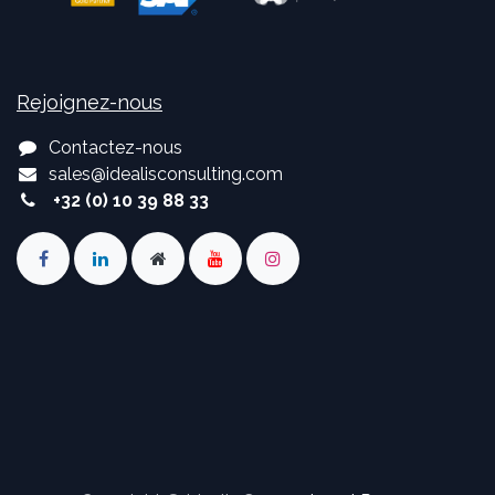
Rejoignez-nous
Contactez-nous
sales
@
idealisconsulting.com
+32 (0) 10 39 88 33