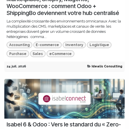
WooCommerce : comment Odoo +
ShippingBo deviennent votre hub centralisé
La complexité croissante des environnements omnicanaux Avec la
multiplication des CMS, marketplaces et canaux de vente, les
entreprises doivent gérer un volume croissant de données
hétérogènes : comma...
Accounting
E-commerce
Inventory
Logistique
Purchase
Sales
eCommerce
24 juil. 2026
Idealis Consulting
Isabel 6 & Odoo : Vers le standard du « Zero-