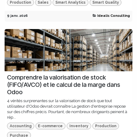
Production
Sales
Smart Analytics
Smart Quality
9 janv. 2026
Idealis Consulting
Comprendre la valorisation de stock
(FIFO/AVCO) et le calcul de la marge dans
Odoo
4 vérités surprenantes sur la valorisation de stock que tout
utilisateur d'Odoo devrait connaître La gestion d'entreprise repose
sur des chiffres précis. Pourtant, de nombreux dirigeants peinent à
rép...
Accounting
E-commerce
Inventory
Production
Purchase