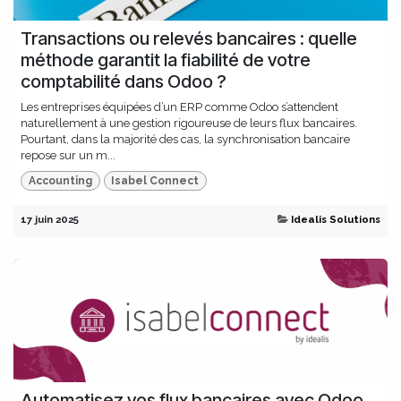
Transactions ou relevés bancaires : quelle
méthode garantit la fiabilité de votre
comptabilité dans Odoo ?
Les entreprises équipées d’un ERP comme Odoo s’attendent
naturellement à une gestion rigoureuse de leurs flux bancaires.
Pourtant, dans la majorité des cas, la synchronisation bancaire
repose sur un m...
Accounting
Isabel Connect
17 juin 2025
Idealis Solutions
Automatisez vos flux bancaires avec Odoo