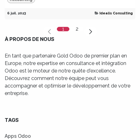
6 juil. 2023
Idealis Consulting
1
2
À PROPOS DE NOUS
En tant que partenaire Gold Odoo de premier plan en
Europe, notre expertise en consultance et intégration
Odoo est le moteur de notre quête d'excellence.
Découvrez comment notre équipe peut vous
accompagner et optimiser le développement de votre
entreprise.
TAGS
Apps Odoo