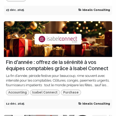
23 déc. 2025
Idealis Consulting
Fin d’année : offrez de la sérénité à vos
équipes comptables grâce à Isabel Connect
La fin d’année, période festive pour beaucoup, rime souvent avec
intensité pour les comptables. Clôtures, congés, paiements urgents,
fournisseurs impatients : tout le monde prépare les fêtes… sauf les...
Accounting
Isabel Connect
Purchase
12 déc. 2025
Idealis Consulting