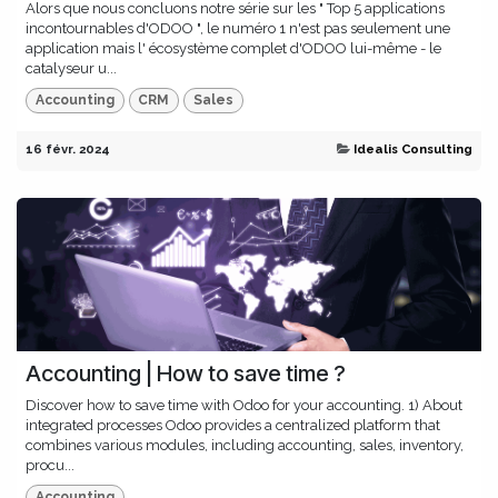
Alors que nous concluons notre série sur les " Top 5 applications
incontournables d'ODOO ", le numéro 1 n'est pas seulement une
application mais l' écosystème complet d'ODOO lui-même - le
catalyseur u...
Accounting
CRM
Sales
16 févr. 2024
Idealis Consulting
Accounting | How to save time ?
Discover how to save time with Odoo for your accounting. 1) About
integrated processes Odoo provides a centralized platform that
combines various modules, including accounting, sales, inventory,
procu...
Accounting