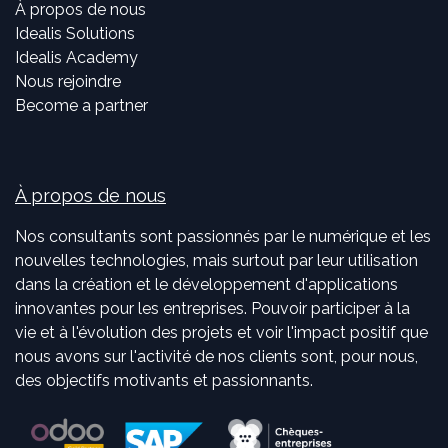
À propos de nous
Idealis Solutions
Idealis Academy
Nous rejoindre
Become a partner
À propos de nous
Nos consultants sont passionnés par le numérique et les
nouvelles technologies, mais surtout par leur utilisation
dans la création et le développement d'applications
innovantes pour les entreprises. Pouvoir participer à la
vie et à l'évolution des projets et voir l'impact positif que
nous avons sur l'activité de nos clients sont, pour nous,
des objectifs motivants et passionnants.