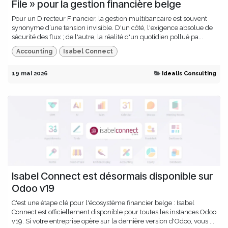
File » pour la gestion financière belge
Pour un Directeur Financier, la gestion multibancaire est souvent
synonyme d’une tension invisible. D'un côté, l'exigence absolue de
sécurité des flux ; de l'autre, la réalité d'un quotidien pollué pa...
Accounting
Isabel Connect
19 mai 2026
Idealis Consulting
Isabel Connect est désormais disponible sur
Odoo v19
C'est une étape clé pour l'écosystème financier belge : Isabel
Connect est officiellement disponible pour toutes les instances Odoo
v19. Si votre entreprise opère sur la dernière version d'Odoo, vous ...