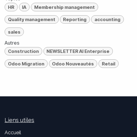
HR
IA
Membership management
Quality management
Reporting
accounting
sales
Autres
Construction
NEWSLETTER AI Enterprise
Odoo Migration
Odoo Nouveautés
Retail
Liens utiles
Accueil