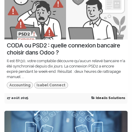
CODA ou PSD2 : quelle connexion bancaire
choisir dans Odoo ?
Il est 8h30, votre comptable découvre qu'aucun relevé bancaire n'a
été synchronisé depuis dix jours. La connexion PSD2 a encore
expiré pendant le week-end. Résultat : deux heures de rattrapage
manuel ...
Accounting
Isabel Connect
27 août 2025
Idealis Solutions