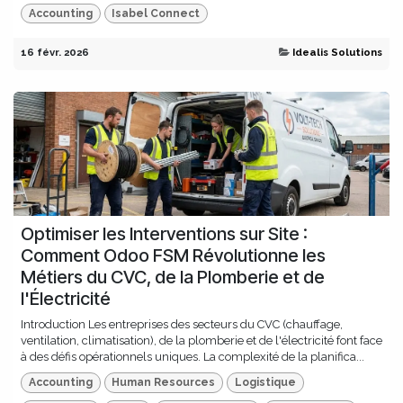
Accounting
Isabel Connect
16 févr. 2026
Idealis Solutions
Optimiser les Interventions sur Site :
Comment Odoo FSM Révolutionne les
Métiers du CVC, de la Plomberie et de
l'Électricité
Introduction Les entreprises des secteurs du CVC (chauffage,
ventilation, climatisation), de la plomberie et de l'électricité font face
à des défis opérationnels uniques. La complexité de la planifica...
Accounting
Human Resources
Logistique