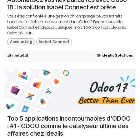
18 : la solution Isabel Connect est prête
Vous êtes confronté à une gestion chronophage de vos extraits
bancaires et fichiers de paiement dans Odoo ? Bonne nouvelle :
Isabel Connect est depuis quelques mois 100 % compatible avec
Odoo 18 , sur...
Accounting
Isabel Connect
15 mai 2025
Idealis Solutions
Top 5 applications incontournables d'ODOO
: #1 - ODOO comme le catalyseur ultime des
affaires chez Idealis