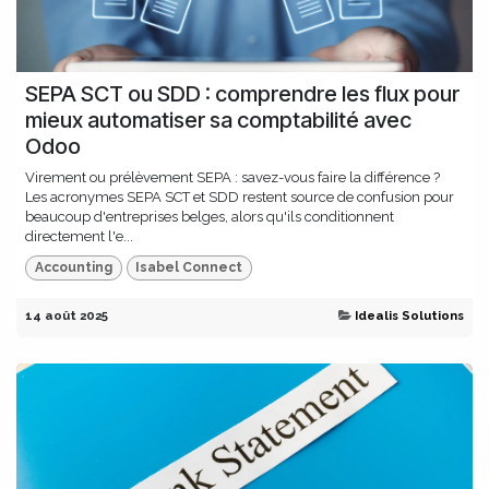
SEPA SCT ou SDD : comprendre les flux pour
mieux automatiser sa comptabilité avec
Odoo
Virement ou prélèvement SEPA : savez-vous faire la différence ?
Les acronymes SEPA SCT et SDD restent source de confusion pour
beaucoup d'entreprises belges, alors qu'ils conditionnent
directement l'e...
Accounting
Isabel Connect
14 août 2025
Idealis Solutions