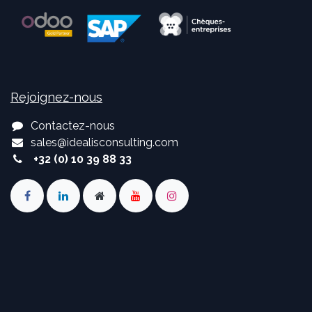
Rejoignez-nous
Contactez-nous
sales
@
idealisconsulting.com
+32 (0) 10 39 88 33