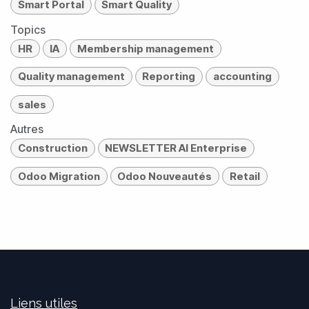
Smart Portal
Smart Quality
Topics
HR
IA
Membership management
Quality management
Reporting
accounting
sales
Autres
Construction
NEWSLETTER AI Enterprise
Odoo Migration
Odoo Nouveautés
Retail
Liens utiles