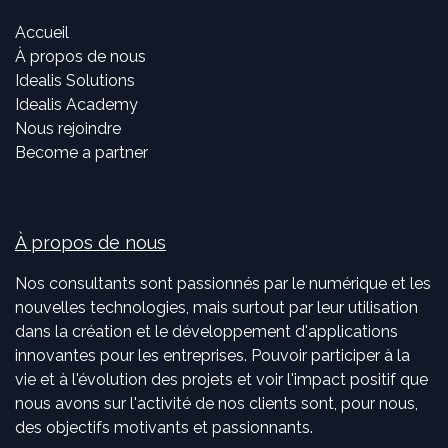
Accueil
À propos de nous
Idealis Solutions
Idealis Academy
Nous rejoindre
Become a partner
À propos de nous
Nos consultants sont passionnés par le numérique et les
nouvelles technologies, mais surtout par leur utilisation
dans la création et le développement d'applications
innovantes pour les entreprises. Pouvoir participer à la
vie et à l'évolution des projets et voir l'impact positif que
nous avons sur l'activité de nos clients sont, pour nous,
des objectifs motivants et passionnants.