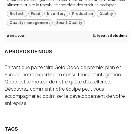
aliments, suivre la traçabilité complète des produits, s’adapter...
Biotech
Food
Inventory
Production
Quality
Quality management
Smart Quality
2 oct. 2025
Idealis Solutions
À PROPOS DE NOUS
En tant que partenaire Gold Odoo de premier plan en
Europe, notre expertise en consultance et intégration
Odoo est le moteur de notre quête d'excellence.
Découvrez comment notre équipe peut vous
accompagner et optimiser le développement de votre
entreprise.
TAGS