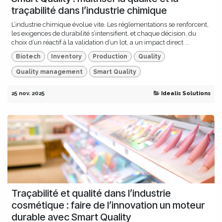
traçabilité dans l’industrie chimique
L’industrie chimique évolue vite. Les réglementations se renforcent,
les exigences de durabilité s’intensifient, et chaque décision, du
choix d’un réactif à la validation d’un lot, a un impact direct ...
Biotech
Inventory
Production
Quality
Quality management
Smart Quality
25 nov. 2025
Idealis Solutions
Traçabilité et qualité dans l’industrie
cosmétique : faire de l’innovation un moteur
durable avec Smart Quality