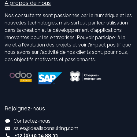
À propos de nous
Nos consultants sont passionnés par le numérique et les
nouvelles technologies, mais surtout par leur utilisation
dans la création et le développement d'applications
innovantes pour les entreprises. Pouvoir participer à la
vie et à l'évolution des projets et voir l'impact positif que
nous avons sur l'activité de nos clients sont, pour nous,
des objectifs motivants et passionnants.
Rejoignez-nous
Contactez-nous
sales
@
idealisconsulting.com
+32 (0) 10 39 88 33