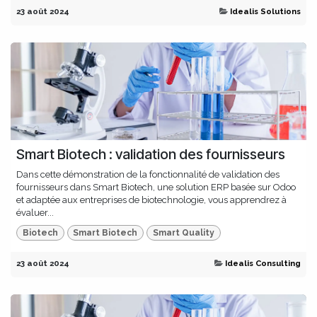
23 août 2024
Idealis Solutions
Smart Biotech : validation des fournisseurs
Dans cette démonstration de la fonctionnalité de validation des
fournisseurs dans Smart Biotech, une solution ERP basée sur Odoo
et adaptée aux entreprises de biotechnologie, vous apprendrez à
évaluer...
Biotech
Smart Biotech
Smart Quality
23 août 2024
Idealis Consulting