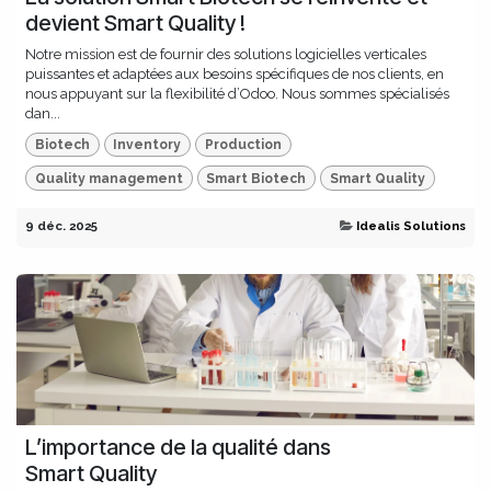
devient Smart Quality !
Notre mission est de fournir des solutions logicielles verticales
puissantes et adaptées aux besoins spécifiques de nos clients, en
nous appuyant sur la flexibilité d’Odoo. Nous sommes spécialisés
dan...
Biotech
Inventory
Production
Quality management
Smart Biotech
Smart Quality
9 déc. 2025
Idealis Solutions
L’importance de la qualité dans
Smart Quality