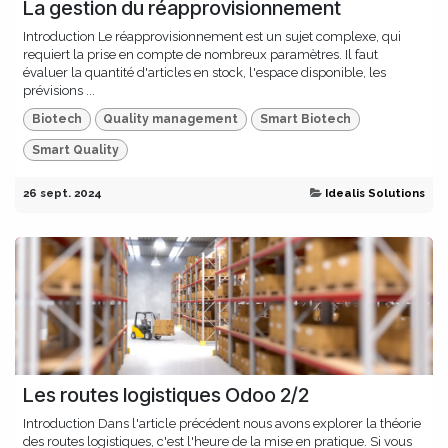
La gestion du réapprovisionnement
Introduction Le réapprovisionnement est un sujet complexe, qui
requiert la prise en compte de nombreux paramètres. Il faut
évaluer la quantité d'articles en stock, l'espace disponible, les
prévisions ...
Biotech
Quality management
Smart Biotech
Smart Quality
26 sept. 2024
Idealis Solutions
Les routes logistiques Odoo 2/2
Introduction Dans l'article précédent nous avons explorer la théorie
des routes logistiques, c'est l'heure de la mise en pratique. Si vous