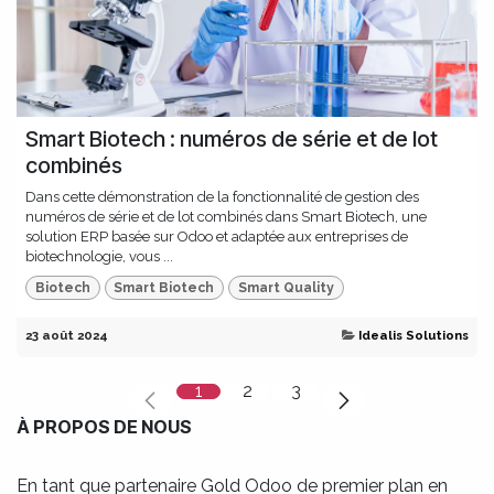
Smart Biotech : numéros de série et de lot
combinés
Dans cette démonstration de la fonctionnalité de gestion des
numéros de série et de lot combinés dans Smart Biotech, une
solution ERP basée sur Odoo et adaptée aux entreprises de
biotechnologie, vous ...
Biotech
Smart Biotech
Smart Quality
23 août 2024
Idealis Solutions
1
2
3
À PROPOS DE NOUS
En tant que partenaire Gold Odoo de premier plan en