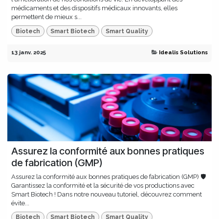
médicaments et des dispositifs médicaux innovants, elles
permettent de mieux s...
Biotech
Smart Biotech
Smart Quality
13 janv. 2025
Idealis Solutions
Assurez la conformité aux bonnes pratiques
de fabrication (GMP)
Assurez la conformité aux bonnes pratiques de fabrication (GMP) 🛡️
Garantissez la conformité et la sécurité de vos productions avec
Smart Biotech ! Dans notre nouveau tutoriel, découvrez comment
évite...
Biotech
Smart Biotech
Smart Quality