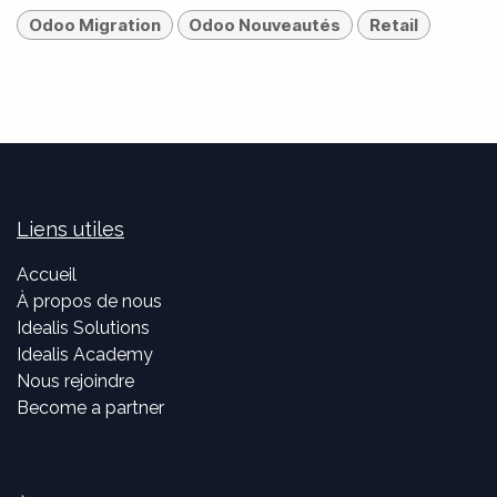
Odoo Migration
Odoo Nouveautés
Retail
Liens utiles
Accueil
À propos de nous
Idealis Solutions
Idealis Academy
Nous rejoindre
Become a partner