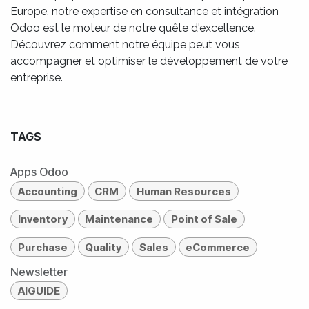
Europe, notre expertise en consultance et intégration
Odoo est le moteur de notre quête d'excellence.
Découvrez comment notre équipe peut vous
accompagner et optimiser le développement de votre
entreprise.
TAGS
Apps Odoo
Accounting
CRM
Human Resources
Inventory
Maintenance
Point of Sale
Purchase
Quality
Sales
eCommerce
Newsletter
AIGUIDE