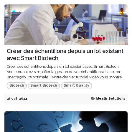
Créer des échantillons depuis un lot existant
avec Smart Biotech
Créer des échantillons depuis un lot existant avec Smart Biotech
Vous souhaitez simplifier la gestion de vos échantillons et assurer
une traçabilité optimale ? Notre dernier tutoriel vidéo vous montre...
Biotech
Smart Biotech
Smart Quality
25 oct. 2024
Idealis Solutions