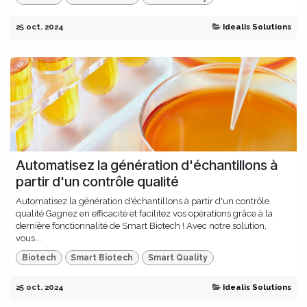
25 oct. 2024
Idealis Solutions
Automatisez la génération d'échantillons à
partir d'un contrôle qualité
Automatisez la génération d'échantillons à partir d'un contrôle
qualité Gagnez en efficacité et facilitez vos opérations grâce à la
dernière fonctionnalité de Smart Biotech ! Avec notre solution,
vous...
Biotech
Smart Biotech
Smart Quality
25 oct. 2024
Idealis Solutions