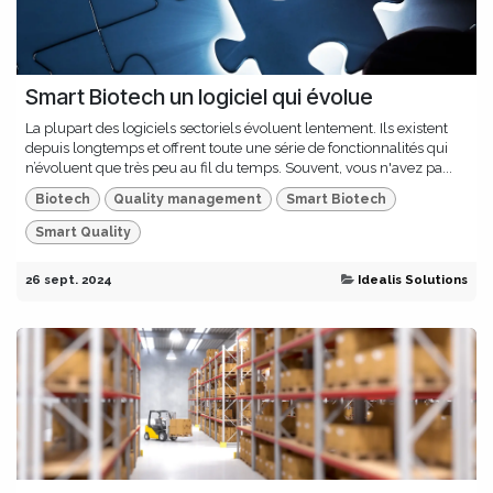
Smart Biotech un logiciel qui évolue
La plupart des logiciels sectoriels évoluent lentement. Ils existent
depuis longtemps et offrent toute une série de fonctionnalités qui
n’évoluent que très peu au fil du temps. Souvent, vous n'avez pa...
Biotech
Quality management
Smart Biotech
Smart Quality
26 sept. 2024
Idealis Solutions